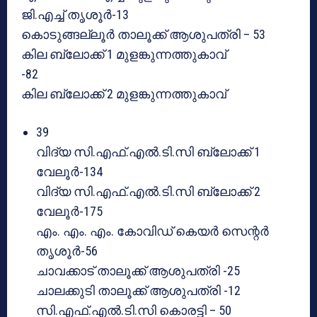
ജി.എച്ച് തൃശൂർ-13
കൊടുങ്ങല്ലൂര്‍ താലൂക്ക് ആശുപത്രി – 53
കില ബ്ലോക്ക് 1 മുളങ്കുന്നത്തുകാവ്
-82
കില ബ്ലോക്ക് 2 മുളങ്കുന്നത്തുകാവ്
39
വിദ്യ സി.എഫ്.എല്‍.ടി.സി ബ്ലോക്ക് 1
വേലൂര്‍-134
വിദ്യ സി.എഫ്.എല്‍.ടി.സി ബ്ലോക്ക് 2
വേലൂര്‍-175
എം. എം. എം. കോവിഡ് കെയര്‍ സെന്റര്‍
തൃശൂർ-56
ചാവക്കാട് താലൂക്ക് ആശുപത്രി -25
ചാലക്കുടി താലൂക്ക് ആശുപത്രി -12
സി.എഫ്.എല്‍.ടി.സി കൊരട്ടി – 50