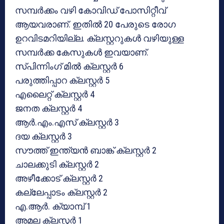
സമ്പർക്കം വഴി കോവിഡ് പോസിറ്റീവ്
ആയവരാണ്. ഇതിൽ 20 പേരുടെ രോഗ
ഉറവിടമറിയില്ല. ക്ലസ്റ്ററുകൾ വഴിയുള്ള
സമ്പർക്ക കേസുകൾ ഇവയാണ്.
സ്പിന്നിംഗ് മില്‍ ക്ലസ്റ്റർ 6
പരുത്തിപ്പാറ ക്ലസ്റ്റര്‍ 5
എലൈറ്റ് ക്ലസ്റ്റര്‍ 4
ജനത ക്ലസ്റ്റര്‍ 4
ആര്‍.എം.എസ് ക്ലസ്റ്റര്‍ 3
ദയ ക്ലസ്റ്റര്‍ 3
സൗത്ത് ഇന്ത്യന്‍ ബാങ്ക് ക്ലസ്റ്റര്‍ 2
ചാലക്കുടി ക്ലസ്റ്റര്‍ 2
അഴീക്കോട് ക്ലസ്റ്റര്‍ 2
കല്ലേപ്പാടം ക്ലസ്റ്റര്‍ 2
എ.ആര്‍. ക്യാമ്പ് 1
അമല ക്ലസ്റ്റര്‍ 1