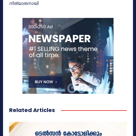
നിര്യാതനായി
Related Articles