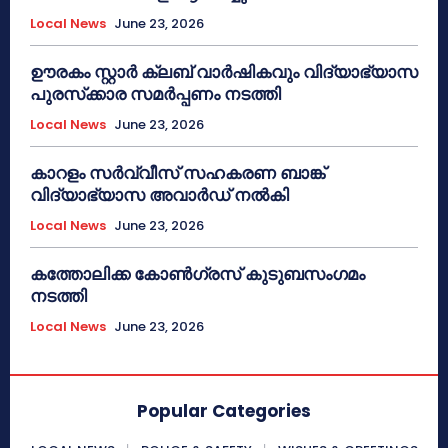
Local News
June 23, 2026
ഊരകം സ്റ്റാർ ക്ലബ് വാർഷികവും വിദ്യാഭ്യാസ
പുരസ്‌ക്കാര സമർപ്പണം നടത്തി
Local News
June 23, 2026
കാറളം സർവ്വീസ് സഹകരണ ബാങ്ക്
വിദ്യാഭ്യാസ അവാർഡ് നൽകി
Local News
June 23, 2026
കത്തോലിക്ക കോൺഗ്രസ് കുടുബസംഗമം
നടത്തി
Local News
June 23, 2026
Popular Categories