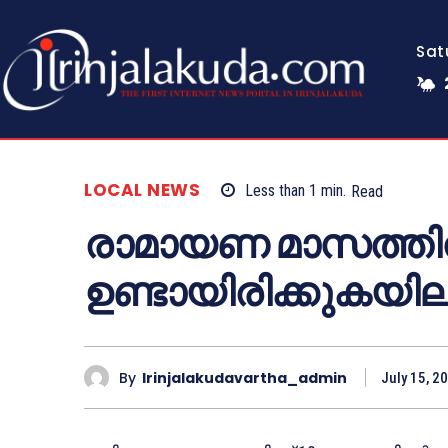
Sat
LOCAL NEWS
Less than 1
min.
Read
രാമായണ മാസത്ത
ഉണ്ടായിരിക്കുകയില
By
Irinjalakudavartha_admin
July 15, 2