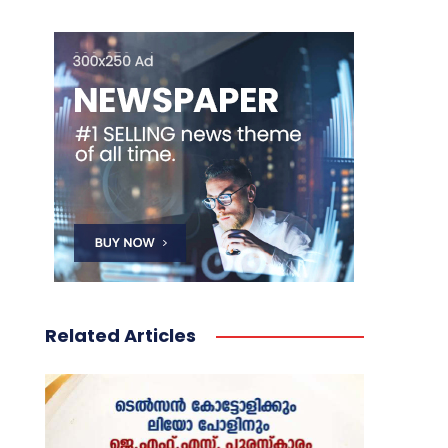
Related Articles