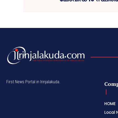
First News Portal in Irinjalakuda.
Com
HOME
Local 