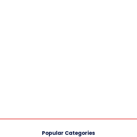
Popular Categories