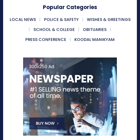
Popular Categories
LOCAL NEWS
POLICE & SAFETY
WISHES & GREETINGS
SCHOOL & COLLEGE
OBITUARIES
PRESS CONFERENCE
KOODAL MANIKYAM