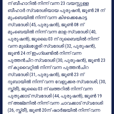
ന് ബീഹാറില്‍ നിന്ന് വന്ന 23 വയസ്സുള്ള
ബീഹാര്‍ സ്വദേശിയായ പുരുഷന്‍, ജൂണ്‍ 28 ന്
മുംബെയില്‍ നിന്ന് വന്ന കിഴക്കെകോട്ട
സ്വദേശി (45, പുരുഷന്‍), ജൂണ്‍ 08 ന്
മുംബെയില്‍ നിന്ന് വന്ന മാള സ്വദേശി (40,
പുരുഷന്‍), ജൂലൈ 03 ന് ദുബൈയില്‍ നിന്ന്
വന്ന മുല്ലശ്ശേരി സ്വദേശി (32, പുരുഷന്‍),
ജൂണ്‍ 24 ന് ഇംഗ്ലണ്ടില്‍ നിന്ന് വന്ന
പുത്തന്‍ചിറ സ്വദേശി (30, പുരുഷന്‍), ജൂണ്‍ 23
ന് കുവൈറ്റില്‍ നിന്ന് വന്ന പുത്തന്‍ചിറ
സ്വദേശി (31, പുരുഷന്‍), ജൂണ്‍ 23 ന്
ദുബായില്‍ നിന്ന് വന്ന വേളൂക്കര സ്വദേശി, (30,
സ്ത്രീ), ജൂലൈ 03 ന് ഖത്തറില്‍ നിന്ന് വന്ന
പുതുക്കാട് സ്വദേശി (44, പുരുഷന്‍), ജൂണ്‍ 19
ന് അജ്മനില്‍ നിന്ന് വന്ന ചാവക്കാട് സ്വദേശി
(26, സ്ത്രീ), ജൂണ്‍ 20ന് ഷാര്‍ജയില്‍ നിന്ന് വന്ന