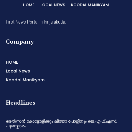
HOME
LOCAL NEWS
KOODAL MANIKYAM
First News Portal in Irinjalakuda.
Company
HOME
Local News
Koodal Manikyam
Headlines
ടെൽസൻ കോട്ടോളിക്കും ലിയോ പോളിനും ജെ.എഫ്.എസ്.
പുരസ്കാരം