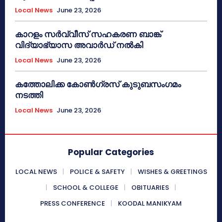
Local News
June 23, 2026
കാറളം സർവ്വീസ് സഹകരണ ബാങ്ക്
വിദ്യാഭ്യാസ അവാർഡ് നൽകി
Local News
June 23, 2026
കത്തോലിക്ക കോൺഗ്രസ് കുടുബസംഗമം
നടത്തി
Local News
June 23, 2026
Popular Categories
LOCAL NEWS
POLICE & SAFETY
WISHES & GREETINGS
SCHOOL & COLLEGE
OBITUARIES
PRESS CONFERENCE
KOODAL MANIKYAM