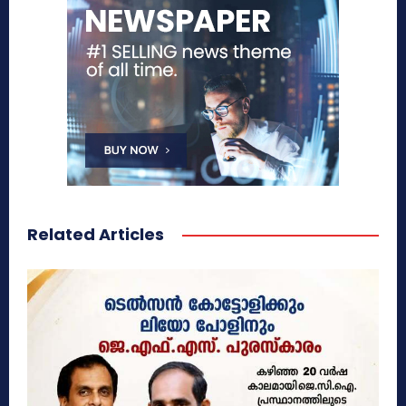
Related Articles