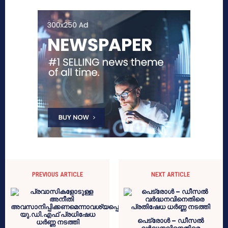
PREVIOUS ARTICLE
NEXT ARTICLE
പെട്രോൾ – ഡീസൽ