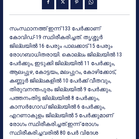
സംസ്ഥാനത്ത് ഇന്ന് 133 പേര്‍ക്കാണ്
കോവിഡ്-19 സ്ഥിരീകരിച്ചത്. തൃശ്ശൂര്‍
ജില്ലയില്‍ 16 പേരും പാലക്കാട് 15 പേരും
രോഗബാധിതരായി. കൊല്ലം ജില്ലയില്‍ 13
പേര്‍ക്കും, ഇടുക്കി ജില്ലയില്‍ 11 പേര്‍ക്കും,
ആലപ്പുഴ, കോട്ടയം, മലപ്പുറം, കോഴിക്കോട്,
കണ്ണൂര്‍ ജില്ലകളില്‍ 10 പേര്‍ക്ക് വീതവും,
തിരുവനന്തപുരം ജില്ലയില്‍ 9 പേര്‍ക്കും,
പത്തനംതിട്ട ജില്ലയില്‍ 8 പേര്‍ക്കും,
കാസര്‍ഗോഡ് ജില്ലയില്‍ 6 പേര്‍ക്കും,
എറണാകുളം ജില്ലയിൽ 5 പേര്‍ക്കുമാണ്
രോഗം സ്ഥിരീകരിച്ചത്.ഇന്ന് രോഗം
സ്ഥിരീകരിച്ചവരില്‍ 80 പേര്‍ വിദേശ