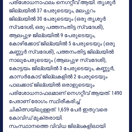
പരിശോധനാഫലം നെഗറ്റീവ് ആയി. തൃശൂര്‍
ജില്ലയില്‍ 37 പേരുടെയും, മലപ്പുറം
ജില്ലയില്‍ 30 പേരുടെയും (ഒരു തൃശൂര്‍
സ്വദേശി, ഒരു പത്തനംതിട്ട സ്വദേശി),
ആലപ്പുഴ ജില്ലയില്‍ 9 പേരുടെയും,
കോഴിക്കോട് ജില്ലയില്‍ 5 പേരുടെയും (ഒരു
കണ്ണൂര്‍ സ്വദേശി), പത്തനംതിട്ട ജില്ലയില്‍
നാലുപേരുടെയും (ആലപ്പുഴ സ്വദേശി),
കോട്ടയം ജില്ലയില്‍ 3 പേരുടെയും, കണ്ണൂര്‍,
കാസര്‍കോട് ജില്ലകളില്‍ 2 പേരുടെയും
പാലക്കാട് ജില്ലയില്‍ ഒരാളുടെയും
പരിശോധനാഫലമാണ് നെഗറ്റീവ് ആയത്. 1490
പേരാണ് രോഗം സ്ഥിരീകരിച്ച്
ചികിത്സയിലുള്ളത്. 1,659 പേര്‍ ഇതുവരെ
കോവിഡ് മുക്തരായി.
സംസ്ഥാനത്തെ വിവിധ ജില്ലകളിലായി