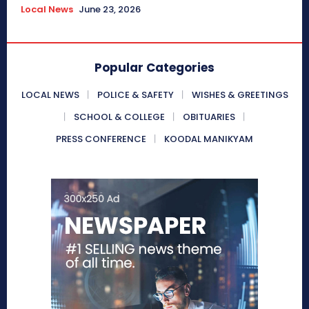
Local News
June 23, 2026
Popular Categories
LOCAL NEWS
POLICE & SAFETY
WISHES & GREETINGS
SCHOOL & COLLEGE
OBITUARIES
PRESS CONFERENCE
KOODAL MANIKYAM