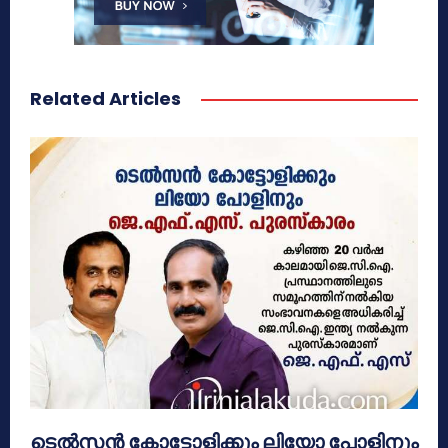
Related Articles
ടെൽസൻ കോട്ടോളിക്കും ലിയോ പോളിനും