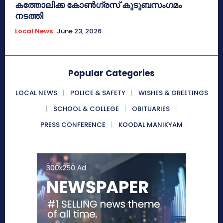
കത്തോലിക്ക കോൺഗ്രസ് കുടുബസംഗമം
നടത്തി
Local News
June 23, 2026
Popular Categories
LOCAL NEWS
POLICE & SAFETY
WISHES & GREETINGS
SCHOOL & COLLEGE
OBITUARIES
PRESS CONFERENCE
KOODAL MANIKYAM