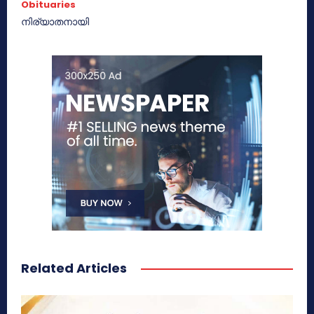
Obituaries
നിര്യാതനായി
Related Articles