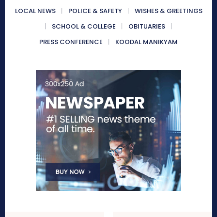
LOCAL NEWS
POLICE & SAFETY
WISHES & GREETINGS
SCHOOL & COLLEGE
OBITUARIES
PRESS CONFERENCE
KOODAL MANIKYAM