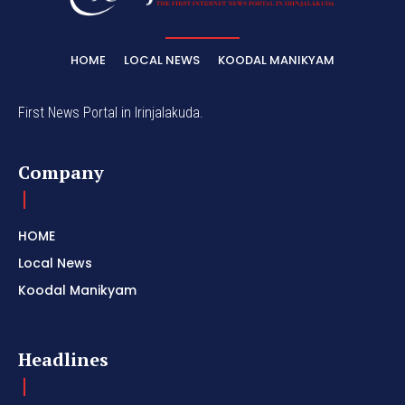
HOME
LOCAL NEWS
KOODAL MANIKYAM
First News Portal in Irinjalakuda.
Company
HOME
Local News
Koodal Manikyam
Headlines