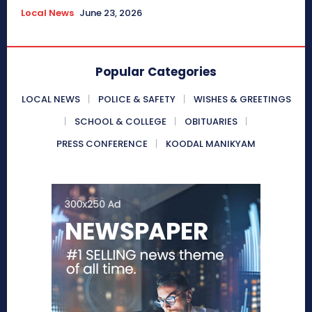
Local News
June 23, 2026
Popular Categories
LOCAL NEWS
POLICE & SAFETY
WISHES & GREETINGS
SCHOOL & COLLEGE
OBITUARIES
PRESS CONFERENCE
KOODAL MANIKYAM