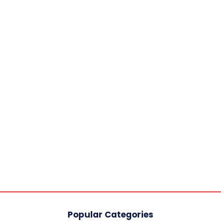
Popular Categories