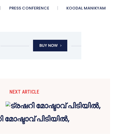
PRESS CONFERENCE
KOODAL MANIKYAM
NEXT ARTICLE
ി മോഷ്ടാവ് പിടിയിൽ,