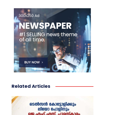
Related Articles