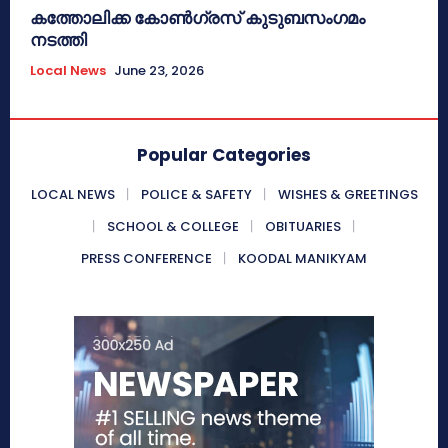
കത്തോലിക്ക കോൺഗ്രസ് കുടുബസംഗമം
നടത്തി
Local News
June 23, 2026
Popular Categories
LOCAL NEWS
POLICE & SAFETY
WISHES & GREETINGS
SCHOOL & COLLEGE
OBITUARIES
PRESS CONFERENCE
KOODAL MANIKYAM