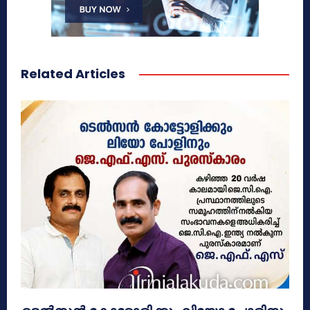
Related Articles