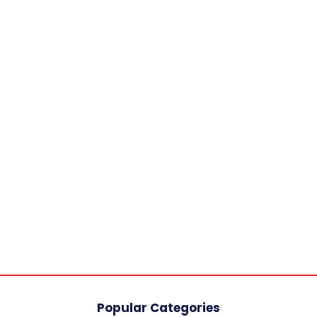
Popular Categories