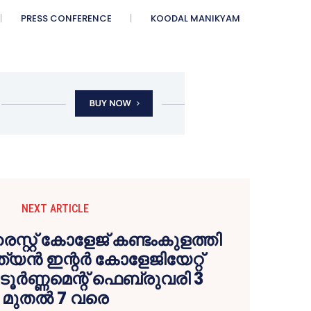
PRESS CONFERENCE
KOODAL MANIKYAM
NEXT ARTICLE