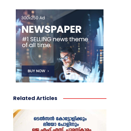
Related Articles