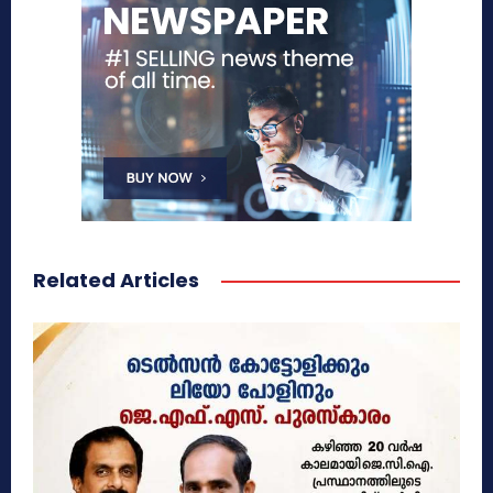
Related Articles