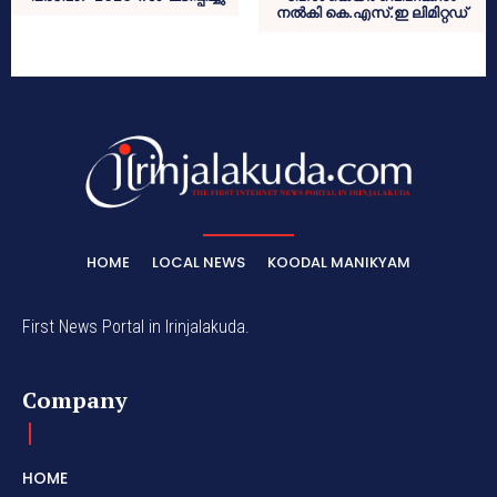
നല്‍കി കെ.എസ്.ഇ ലിമിറ്റഡ്
HOME
LOCAL NEWS
KOODAL MANIKYAM
First News Portal in Irinjalakuda.
Company
HOME