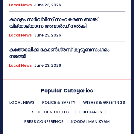
Local News
June 23, 2026
കാറളം സർവ്വീസ് സഹകരണ ബാങ്ക്
വിദ്യാഭ്യാസ അവാർഡ് നൽകി
Local News
June 23, 2026
കത്തോലിക്ക കോൺഗ്രസ് കുടുബസംഗമം
നടത്തി
Local News
June 23, 2026
Popular Categories
LOCAL NEWS
POLICE & SAFETY
WISHES & GREETINGS
SCHOOL & COLLEGE
OBITUARIES
PRESS CONFERENCE
KOODAL MANIKYAM