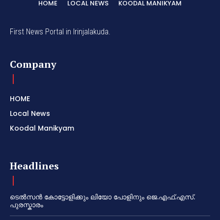
HOME
LOCAL NEWS
KOODAL MANIKYAM
First News Portal in Irinjalakuda.
Company
HOME
Local News
Koodal Manikyam
Headlines
ടെൽസൻ കോട്ടോളിക്കും ലിയോ പോളിനും ജെ.എഫ്.എസ്.
പുരസ്കാരം