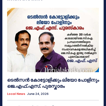
ടെൽസൻ കോട്ടോളിക്കും ലിയോ പോളിനും
ജെ.എഫ്.എസ്. പുരസ്കാരം
Local News
June 24, 2026