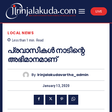
LIVE
LOCAL NEWS
Less than 1
min.
Read
പ്രവാസികള്‍ നാടിന്റെ
അഭിമാനമാണ്
By
Irinjalakudavartha_admin
January 13, 2020