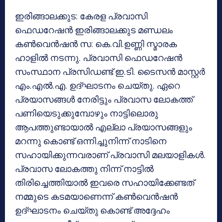
ഇരിങ്ങാലക്കുട: കേരള പ്രവാസി
ഫെഡറേഷന്‍ ഇരിങ്ങാലക്കുട മണ്ഡലം
കണ്‍വെന്‍ഷന്‍ സ: കെ.വി.ഉണ്ണി സ്മാരക
ഹാളില്‍ നടന്നു. പ്രവാസി ഫെഡറേഷന്‍
സംസ്ഥാന പ്രസിഡണ്ട് ഇ.ടി. ടൈസന്‍ മാസ്റ്റര്‍
എം.എല്‍.എ. ഉദ്ഘാടനം ചെയ്തു. ഏറെ
പ്രയാസങ്ങള്‍ നേരിട്ടും പ്രവാസ ലോകത്ത്
പണിയെടുക്കുമ്പോഴും നാട്ടിലൊരു
ആപത്തുണ്ടായാല്‍ എല്ലാ പ്രയാസങ്ങളും
മറന്നു കൊണ്ട് ഒന്നിച്ചുനിന്ന് നാടിനെ
സഹായിക്കുന്നവരാണ് പ്രവാസി മലയാളികള്‍.
പ്രവാസ ലോകത്തു നിന്ന് നാട്ടില്‍
തിരിച്ചെത്തിയാല്‍ ഇവരെ സഹായിക്കേണ്ടത്
നമ്മുടെ കടമയാണെന്ന് കണ്‍വെന്‍ഷന്‍
ഉദ്ഘാടനം ചെയ്തു കൊണ്ട് അദ്ദേഹം