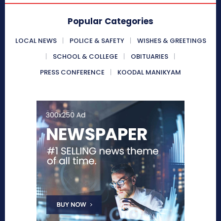
Popular Categories
LOCAL NEWS
POLICE & SAFETY
WISHES & GREETINGS
SCHOOL & COLLEGE
OBITUARIES
PRESS CONFERENCE
KOODAL MANIKYAM