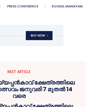
PRESS CONFERENCE
KOODAL MANIKYAM
NEXT ARTICLE
്യപ്പന്‍കാവ് ക്ഷേത്രത്തിലെ