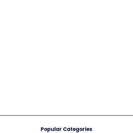
Popular Categories