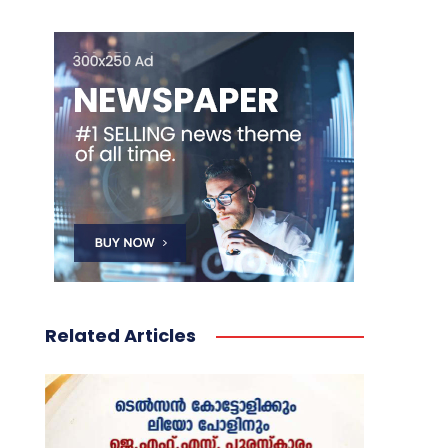
Related Articles