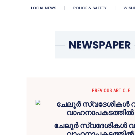
LOCAL NEWS
POLICE & SAFETY
WISH
PREVIOUS ARTICLE
ചേലൂര്‍ സ്വദേശികള്‍ 
വാഹനാപകടത്തില്‍ മ