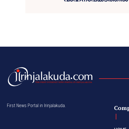
First News Portal in Irinjalakuda.
Com