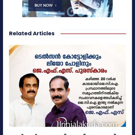
Related Articles