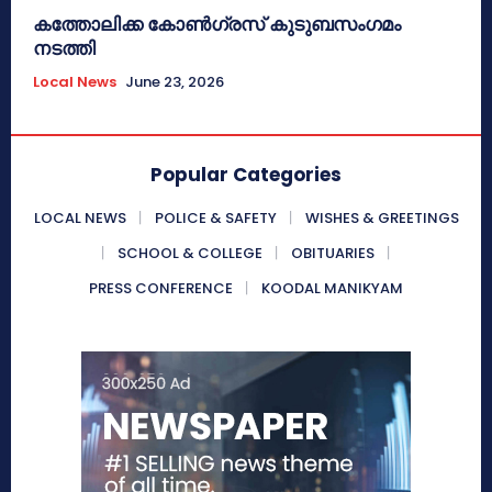
കത്തോലിക്ക കോൺഗ്രസ് കുടുബസംഗമം
നടത്തി
Local News
June 23, 2026
Popular Categories
LOCAL NEWS
POLICE & SAFETY
WISHES & GREETINGS
SCHOOL & COLLEGE
OBITUARIES
PRESS CONFERENCE
KOODAL MANIKYAM