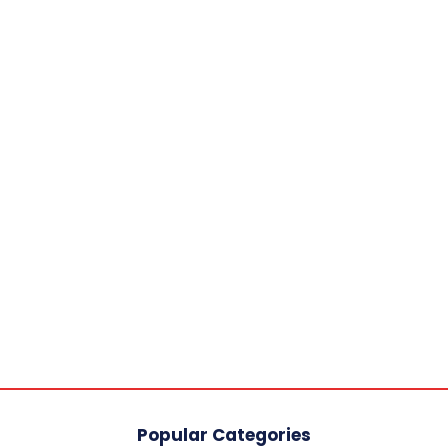
Popular Categories