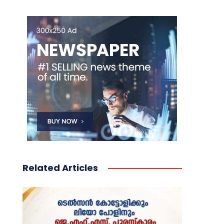
Related Articles