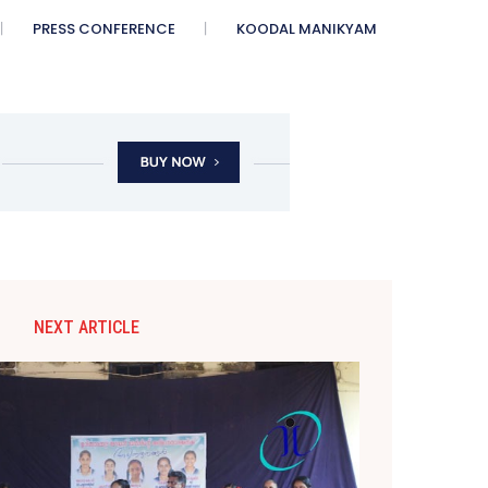
PRESS CONFERENCE
KOODAL MANIKYAM
NEXT ARTICLE