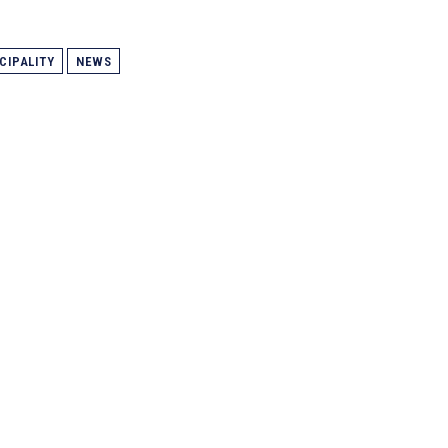
CIPALITY
NEWS