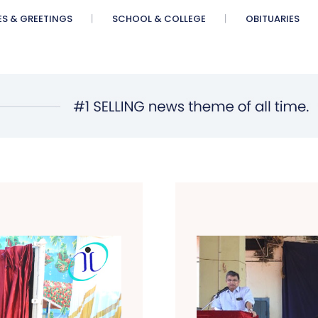
ES & GREETINGS
SCHOOL & COLLEGE
OBITUARIES