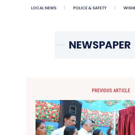
LOCAL NEWS
POLICE & SAFETY
WISH
PREVIOUS ARTICLE