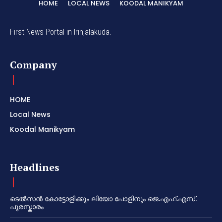
HOME
LOCAL NEWS
KOODAL MANIKYAM
First News Portal in Irinjalakuda.
Company
HOME
Local News
Koodal Manikyam
Headlines
ടെൽസൻ കോട്ടോളിക്കും ലിയോ പോളിനും ജെ.എഫ്.എസ്.
പുരസ്കാരം