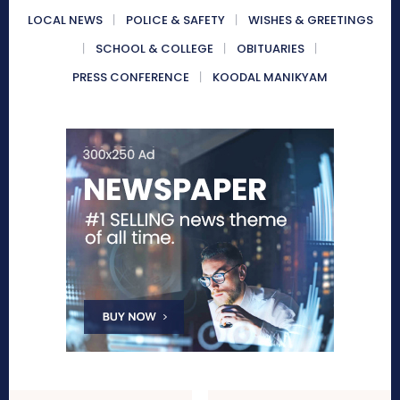
LOCAL NEWS
POLICE & SAFETY
WISHES & GREETINGS
SCHOOL & COLLEGE
OBITUARIES
PRESS CONFERENCE
KOODAL MANIKYAM