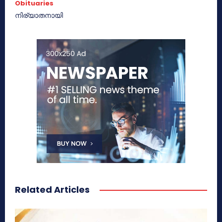
Obituaries
നിര്യാതനായി
Related Articles