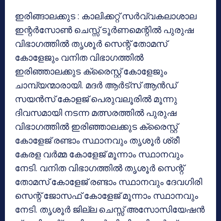
ഇരിങ്ങാലക്കുട : കാലിക്കറ്റ് സര്‍വ്വകലാശാല
ഇന്റര്‍സോണ്‍ ചെസ്സ് ടൂര്‍ണമെന്റില്‍ പുരുഷ
വിഭാഗത്തില്‍ തൃശൂര്‍ സെന്റ് തോമസ്
കോളേജും വനിത വിഭാഗത്തില്‍
ഇരിഞ്ഞാലക്കുട ക്രൈസ്റ്റ് കോളേജും
ചാമ്പ്യന്മാരായി. മദര്‍ ആര്‍ട്‌സ് ആന്‍ഡ്
സയന്‍സ് കോളജ് പെരുവലൂരില്‍ മൂന്നു
ദിവസമായി നടന്ന മത്സരത്തില്‍ പുരുഷ
വിഭാഗത്തില്‍ ഇരിഞ്ഞാലക്കുട ക്രൈസ്റ്റ്
കോളേജ് രണ്ടാം സ്ഥാനവും തൃശൂര്‍ ശ്രീ
കേരള വര്‍മ്മ കോളേജ് മൂന്നാം സ്ഥാനവും
നേടി. വനിത വിഭാഗത്തില്‍ തൃശൂര്‍ സെന്റ്
തോമസ് കോളേജ് രണ്ടാം സ്ഥാനവും ദേവഗിരി
സെന്റ് ജോസഫ് കോളേജ് മൂന്നാം സ്ഥാനവും
നേടി. തൃശൂര്‍ ജില്ല ചെസ്സ് അസോസിയേഷന്‍