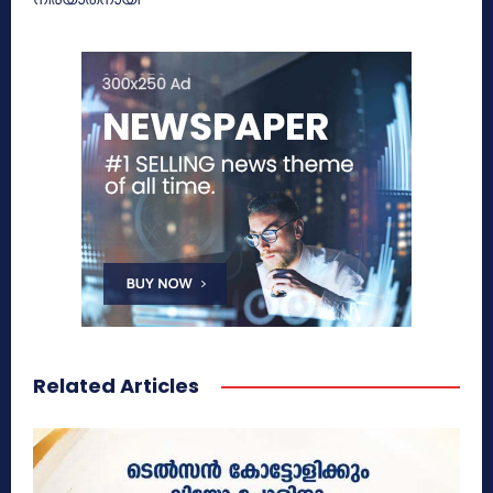
Related Articles