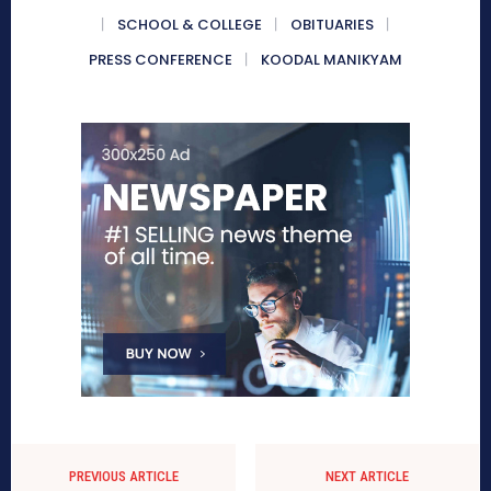
SCHOOL & COLLEGE
OBITUARIES
PRESS CONFERENCE
KOODAL MANIKYAM
PREVIOUS ARTICLE
NEXT ARTICLE