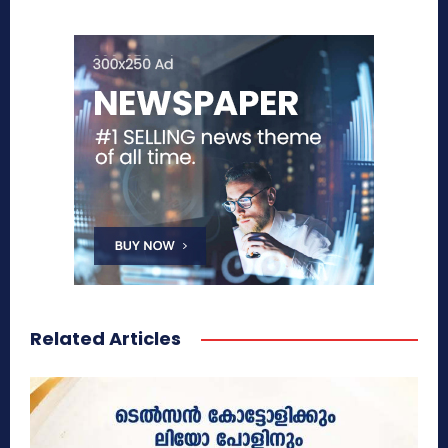
Related Articles