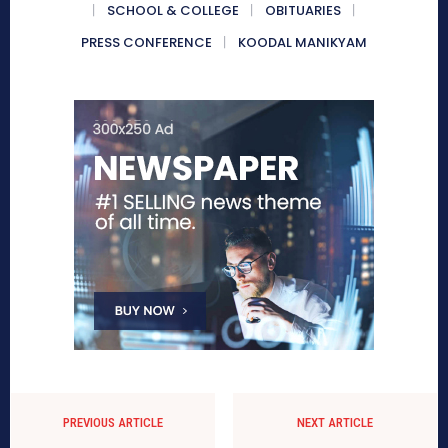
SCHOOL & COLLEGE
OBITUARIES
PRESS CONFERENCE
KOODAL MANIKYAM
PREVIOUS ARTICLE
NEXT ARTICLE