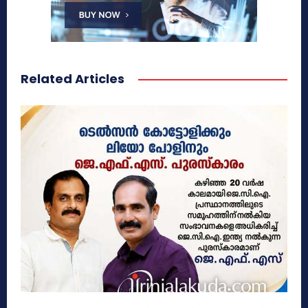
Related Articles