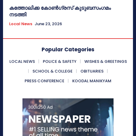
കത്തോലിക്ക കോൺഗ്രസ് കുടുബസംഗമം
നടത്തി
Local News
June 23, 2026
Popular Categories
LOCAL NEWS
POLICE & SAFETY
WISHES & GREETINGS
SCHOOL & COLLEGE
OBITUARIES
PRESS CONFERENCE
KOODAL MANIKYAM