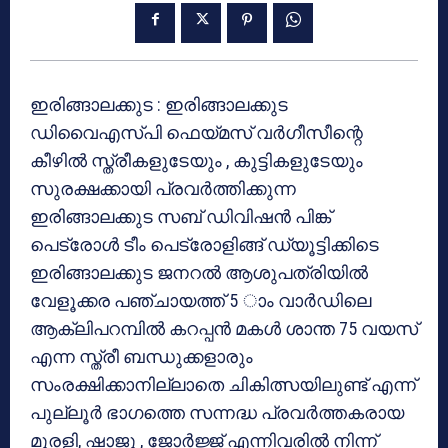
ഇരിങ്ങാലക്കുട : ഇരിങ്ങാലക്കുട
ഡിവൈഎസ്പി ഫെയ്മസ് വര്‍ഗീസീന്റെ
കീഴില്‍ സ്ത്രീകളുടേയും , കുട്ടികളുടേയും
സുരക്ഷക്കായി പ്രവര്‍ത്തിക്കുന്ന
ഇരിങ്ങാലക്കുട സബ് ഡിവിഷന്‍ പിങ്ക്
പെട്രോള്‍ ടീം പെട്രോളിങ്ങ് ഡ്യൂട്ടിക്കിടെ
ഇരിങ്ങാലക്കുട ജനറല്‍ ആശുപത്രിയില്‍
വേളൂക്കര പഞ്ചായത്ത് 5 ാം വാര്‍ഡിലെ
ആക്ലിപറമ്പില്‍ കറപ്പന്‍ മകള്‍ ശാന്ത 75 വയസ്
എന്ന സ്ത്രീ ബന്ധുക്കളാരും
സംരക്ഷിക്കാനില്ലാതെ ചികിത്സയിലുണ്ട് എന്ന്
പുല്ലൂര്‍ ഭാഗത്തെ സന്നദ്ധ പ്രവര്‍ത്തകരായ
മുരളി, ഷാജു , ജോര്‍ജ്ജ് എന്നിവരില്‍ നിന്ന്