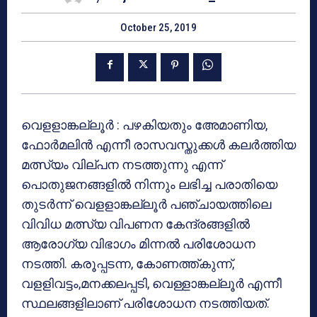
October 25, 2019
വെളളാങ്കല്ലൂര്‍ : പഴകിയതും അേമാണിയ,
ഫോര്‍മലിന്‍ എന്നീ രാസവസ്തുക്കള്‍ കലര്‍ത്തിയ
മത്സ്യം വില്പന നടത്തുന്നു എന്ന്
പൊതുജനങ്ങളില്‍ നിന്നും ലഭിച്ച പരാതിയെ
തുടര്‍ന്ന് വെളളാങ്കല്ലൂര്‍ പഞ്ചായത്തിലെ
വിവിധ മത്സ്യ വിപണന കേന്ദ്രങ്ങളില്‍
ആരോഗ്യ വിഭാഗം മിന്നല്‍ പരിശോധന
നടത്തി. കരൂപ്പടന്ന, കോണത്ത്കുന്ന്,
വളളിവട്ടം,മനക്കലപ്പടി, വെള്ളാങ്കല്ലൂര്‍ എന്നീ
സ്ഥലങ്ങളിലാണ് പരിശോധന നടത്തിയത്.