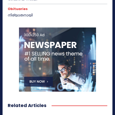
Obituaries
നിര്യാതനായി
Related Articles