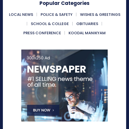
Popular Categories
LOCAL NEWS
POLICE & SAFETY
WISHES & GREETINGS
SCHOOL & COLLEGE
OBITUARIES
PRESS CONFERENCE
KOODAL MANIKYAM