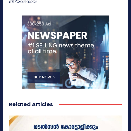
നിര്യാതനായി
Related Articles