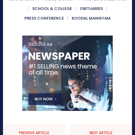
SCHOOL & COLLEGE
OBITUARIES
PRESS CONFERENCE
KOODAL MANIKYAM
PREVIOUS ARTICLE
NEXT ARTICLE