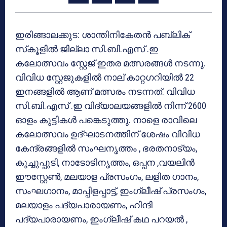
ഇരിങ്ങാലക്കുട: ശാന്തിനികേതന്‍ പബ്ലിക്
സ്‌കൂളില്‍ ജില്ലാ സി.ബി.എസ് .ഇ
കലോത്സവം സ്റ്റേജ് ഇതര മത്സരങ്ങള്‍ നടന്നു.
വിവിധ സ്റ്റേജുകളില്‍ നാല് കാറ്റഗറിയില്‍ 22
ഇനങ്ങളില്‍ ആണ് മത്സരം നടന്നത്. വിവിധ
സി.ബി.എസ് .ഇ വിദ്യാലയങ്ങളില്‍ നിന്ന് 2600
ഓളം കുട്ടികള്‍ പങ്കെടുത്തു. നാളെ രാവിലെ
കലോത്സവം ഉദ്ഘാടനത്തിന് ശേഷം വിവിധ
കേന്ദ്രങ്ങളില്‍ സംഘനൃത്തം , ഭരതനാട്യം,
കുച്ചുപ്പുടി, നാടോടിനൃത്തം, ഒപ്പന ,വയലിന്‍
ഈസ്റ്റേണ്‍, മലയാള പ്രസംഗം, ലളിത ഗാനം,
സംഘഗാനം, മാപ്പിളപ്പാട്ട്, ഇംഗ്ലീഷ് പ്രസംഗം,
മലയാളം പദ്യപാരായണം, ഹിന്ദി
പദ്യപാരായണം, ഇംഗ്ലീഷ് കഥ പറയല്‍ ,