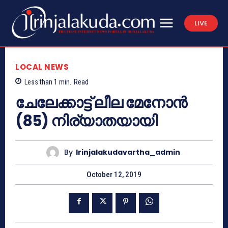
LIVE
LOCAL NEWS
Less than 1
min.
Read
ചേലേക്കാട്ട് ലീല മേനോന്‍
(85) നിര്യാതയായി
By
Irinjalakudavartha_admin
October 12, 2019