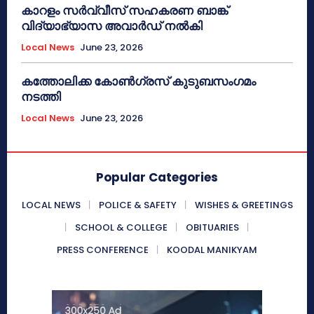
കാറളം സർവ്വീസ് സഹകരണ ബാങ്ക്
വിദ്യാഭ്യാസ അവാർഡ് നൽകി
Local News
June 23, 2026
കത്തോലിക്ക കോൺഗ്രസ് കുടുബസംഗമം
നടത്തി
Local News
June 23, 2026
Popular Categories
LOCAL NEWS
POLICE & SAFETY
WISHES & GREETINGS
SCHOOL & COLLEGE
OBITUARIES
PRESS CONFERENCE
KOODAL MANIKYAM