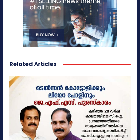
Related Articles