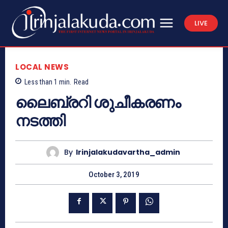
LIVE
LOCAL NEWS
Less than 1
min.
Read
ലൈബ്രറി ശുചീകരണം
നടത്തി
By
Irinjalakudavartha_admin
October 3, 2019