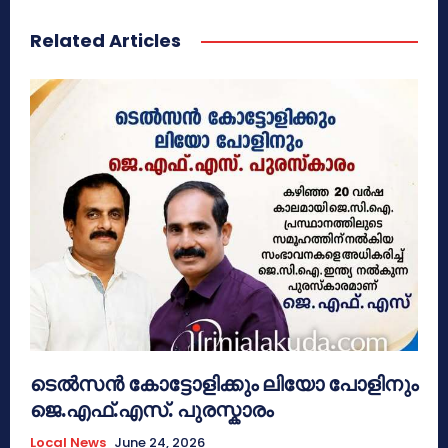
Related Articles
ടെൽസൻ കോട്ടോളിക്കും ലിയോ പോളിനും
ജെ.എഫ്.എസ്. പുരസ്കാരം
Local News
June 24, 2026