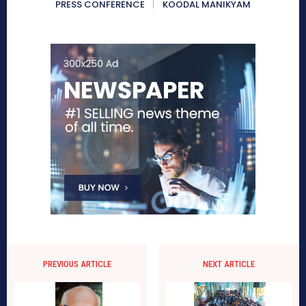
PRESS CONFERENCE
KOODAL MANIKYAM
PREVIOUS ARTICLE
NEXT ARTICLE