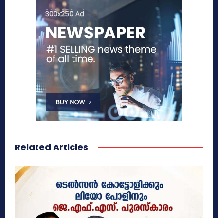
Related Articles