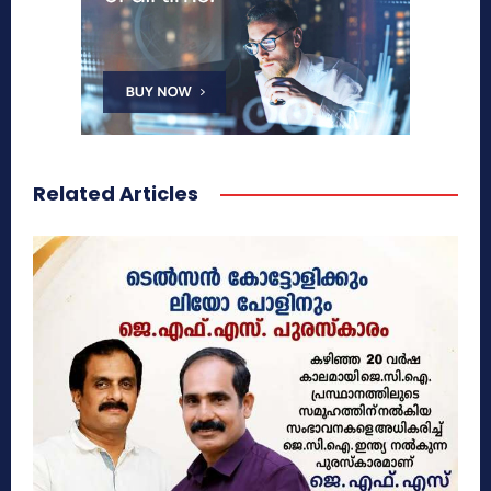
Related Articles