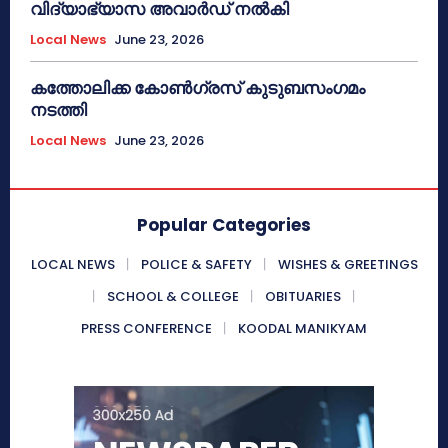
വിദ്യാഭ്യാസ അവാർഡ് നൽകി
Local News
June 23, 2026
കത്തോലിക്ക കോൺഗ്രസ് കുടുബസംഗമം
നടത്തി
Local News
June 23, 2026
Popular Categories
LOCAL NEWS
POLICE & SAFETY
WISHES & GREETINGS
SCHOOL & COLLEGE
OBITUARIES
PRESS CONFERENCE
KOODAL MANIKYAM