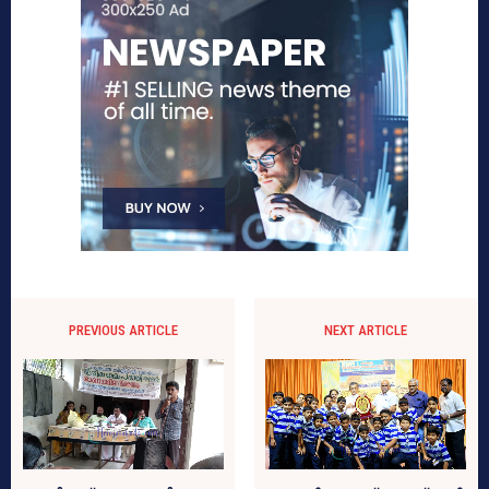
PREVIOUS ARTICLE
NEXT ARTICLE