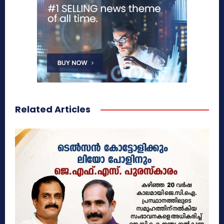
Related Articles