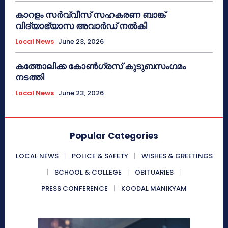
കാറളം സർവ്വീസ് സഹകരണ ബാങ്ക്
വിദ്യാഭ്യാസ അവാർഡ് നൽകി
Local News
June 23, 2026
കത്തോലിക്ക കോൺഗ്രസ് കുടുബസംഗമം
നടത്തി
Local News
June 23, 2026
Popular Categories
LOCAL NEWS
POLICE & SAFETY
WISHES & GREETINGS
SCHOOL & COLLEGE
OBITUARIES
PRESS CONFERENCE
KOODAL MANIKYAM