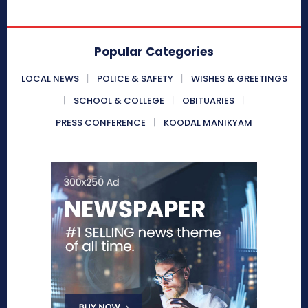
Popular Categories
LOCAL NEWS
POLICE & SAFETY
WISHES & GREETINGS
SCHOOL & COLLEGE
OBITUARIES
PRESS CONFERENCE
KOODAL MANIKYAM