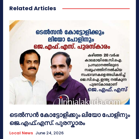
Related Articles
ടെൽസൻ കോട്ടോളിക്കും ലിയോ പോളിനും
ജെ.എഫ്.എസ്. പുരസ്കാരം
Local News
June 24, 2026