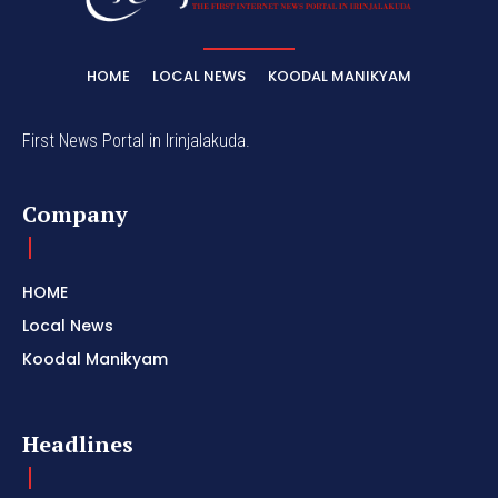
HOME
LOCAL NEWS
KOODAL MANIKYAM
First News Portal in Irinjalakuda.
Company
HOME
Local News
Koodal Manikyam
Headlines