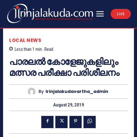
LIVE
LOCAL NEWS
Less than 1
min.
Read
പാരലല്‍ കോളേജുകളിലും
മത്സര പരീക്ഷാ പരിശീലനം
By
Irinjalakudavartha_admin
August 29, 2019