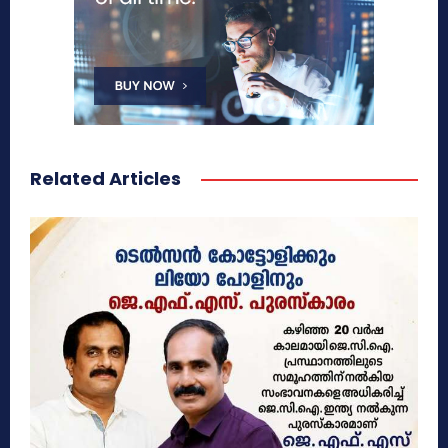
Related Articles