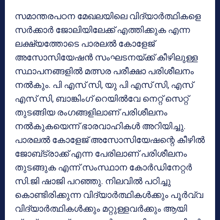
സമാന്തരപഠന മേഖലയിലെ വിദ്യാര്‍ത്ഥികളെ
സര്‍ക്കാര്‍ ജോലിയിലേക്ക് എത്തിക്കുക എന്ന
ലക്ഷ്യത്തോടെ പാരലല്‍ കോളേജ്
അസോസിയേഷന്‍ സംഘടനയ്ക്ക് കീഴിലുള്ള
സ്ഥാപനങ്ങളില്‍ മത്സര പരീക്ഷാ പരിശീലനം
നല്‍കും. പി എസ് സി, യു പി എസ് സി, എസ്
എസ് സി, ബാങ്കിംഗ് റെയില്‍വേ നെറ്റ് സെറ്റ്
തുടങ്ങിയ രംഗങ്ങളിലാണ് പരിശീലനം
നല്‍കുകയെന്ന് ഭാരവാഹികള്‍ അറിയിച്ചു.
പാരലല്‍ കോളേജ് അസോസിയേഷന്റെ കീഴില്‍
ജോബ്ട്രാക്ക് എന്ന പേരിലാണ് പരിശീലനം
തുടങ്ങുക എന്ന് സംസ്ഥാന കോര്‍ഡിനേറ്റര്‍
സി.ജി ഷാജി പറഞ്ഞു. നിലവില്‍ പഠിച്ചു
കൊണ്ടിരിക്കുന്ന വിദ്യാര്‍ത്ഥികള്‍ക്കും പൂര്‍വ്വ
വിദ്യാര്‍ത്ഥികള്‍ക്കും മറ്റുള്ളവര്‍ക്കും ആയി