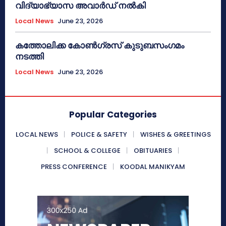
വിദ്യാഭ്യാസ അവാർഡ് നൽകി
Local News
June 23, 2026
കത്തോലിക്ക കോൺഗ്രസ് കുടുബസംഗമം
നടത്തി
Local News
June 23, 2026
Popular Categories
LOCAL NEWS
POLICE & SAFETY
WISHES & GREETINGS
SCHOOL & COLLEGE
OBITUARIES
PRESS CONFERENCE
KOODAL MANIKYAM