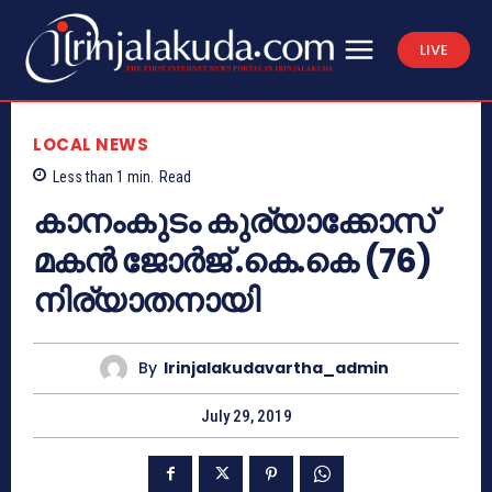
LIVE
LOCAL NEWS
Less than 1
min.
Read
കാനംകുടം കുര്യാക്കോസ്
മകന്‍ ജോര്‍ജ് .കെ.കെ (76)
നിര്യാതനായി
By
Irinjalakudavartha_admin
July 29, 2019