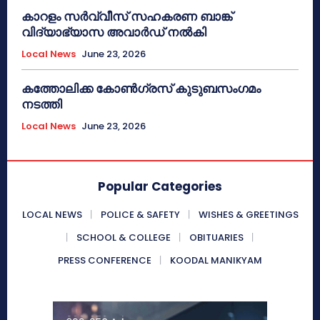
കാറളം സർവ്വീസ് സഹകരണ ബാങ്ക്
വിദ്യാഭ്യാസ അവാർഡ് നൽകി
Local News
June 23, 2026
കത്തോലിക്ക കോൺഗ്രസ് കുടുബസംഗമം
നടത്തി
Local News
June 23, 2026
Popular Categories
LOCAL NEWS
POLICE & SAFETY
WISHES & GREETINGS
SCHOOL & COLLEGE
OBITUARIES
PRESS CONFERENCE
KOODAL MANIKYAM