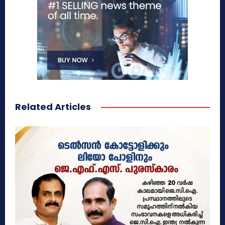
Related Articles