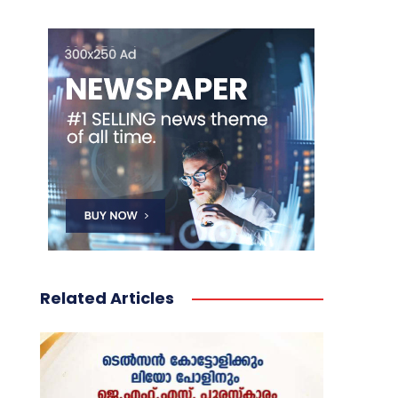
Related Articles