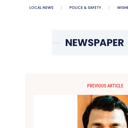
LOCAL NEWS
POLICE & SAFETY
WISH
PREVIOUS ARTICLE