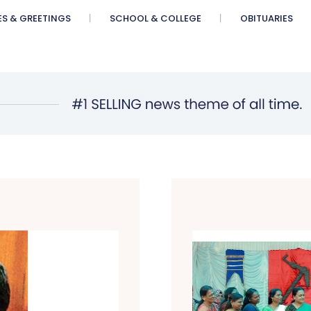
ES & GREETINGS
SCHOOL & COLLEGE
OBITUARIES