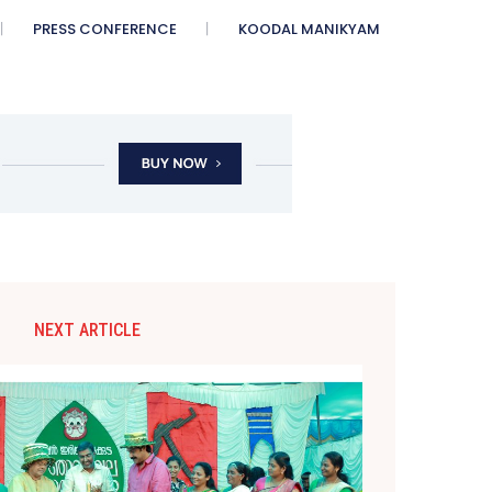
PRESS CONFERENCE
KOODAL MANIKYAM
NEXT ARTICLE