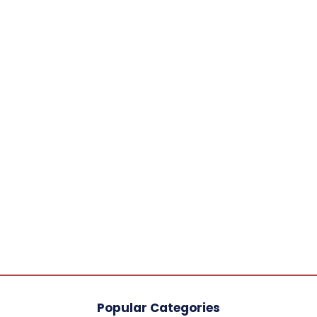
Popular Categories