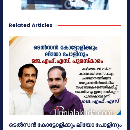
Related Articles
ടെൽസൻ കോട്ടോളിക്കും ലിയോ പോളിനും