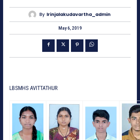
By
Irinjalakudavartha_admin
May 6, 2019
LBSMHS AVITTATHUR