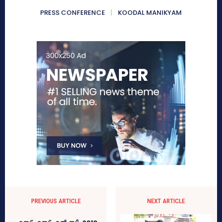
PRESS CONFERENCE
KOODAL MANIKYAM
PREVIOUS ARTICLE
NEXT ARTICLE