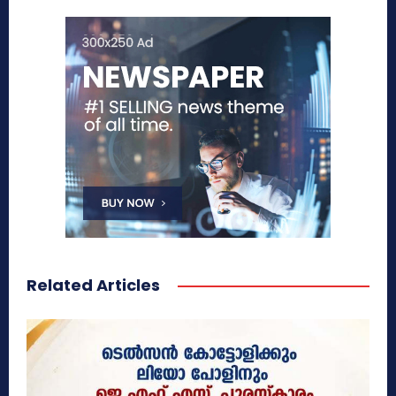
Related Articles