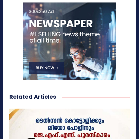
Related Articles