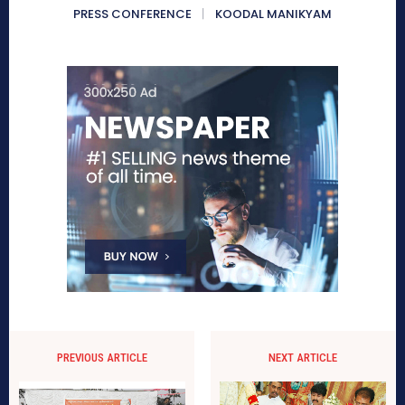
PRESS CONFERENCE
KOODAL MANIKYAM
PREVIOUS ARTICLE
NEXT ARTICLE