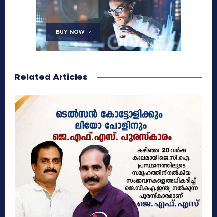
Related Articles