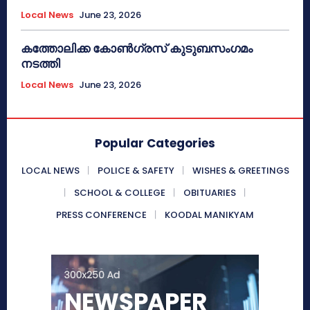
Local News
June 23, 2026
കത്തോലിക്ക കോൺഗ്രസ് കുടുബസംഗമം
നടത്തി
Local News
June 23, 2026
Popular Categories
LOCAL NEWS
POLICE & SAFETY
WISHES & GREETINGS
SCHOOL & COLLEGE
OBITUARIES
PRESS CONFERENCE
KOODAL MANIKYAM