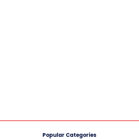
Popular Categories