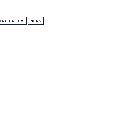
ALAKUDA.COM
NEWS