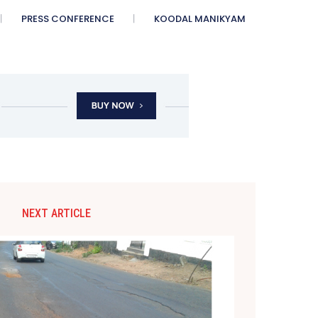
PRESS CONFERENCE
KOODAL MANIKYAM
NEXT ARTICLE