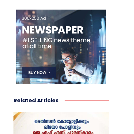
Related Articles