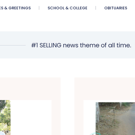
ES & GREETINGS
SCHOOL & COLLEGE
OBITUARIES