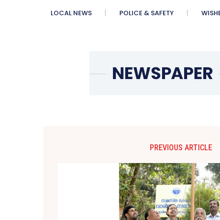
LOCAL NEWS
POLICE & SAFETY
WISH
PREVIOUS ARTICLE