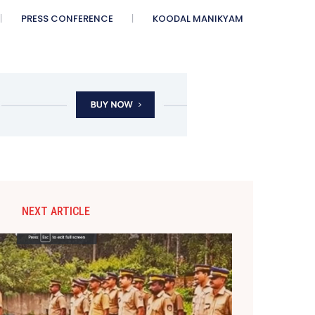
PRESS CONFERENCE
KOODAL MANIKYAM
NEXT ARTICLE