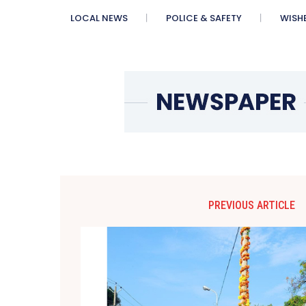
LOCAL NEWS
POLICE & SAFETY
WISH
PREVIOUS ARTICLE