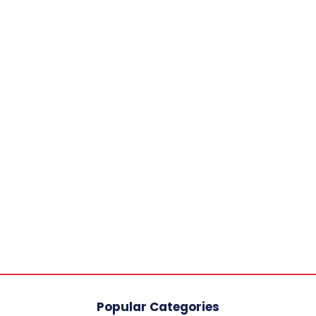
Popular Categories