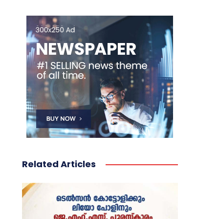
Related Articles