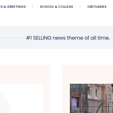
ES & GREETINGS
SCHOOL & COLLEGE
OBITUARIES