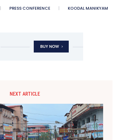
PRESS CONFERENCE
KOODAL MANIKYAM
NEXT ARTICLE