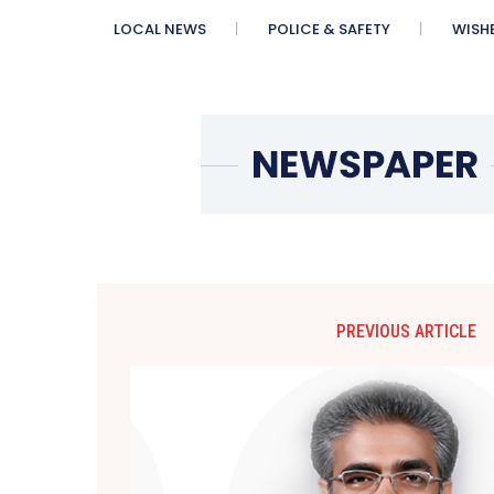
LOCAL NEWS
POLICE & SAFETY
WISH
PREVIOUS ARTICLE