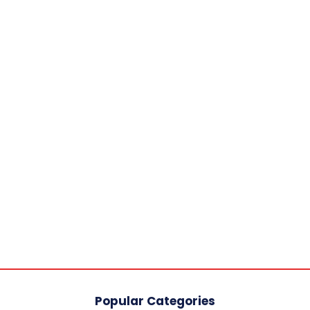
Popular Categories