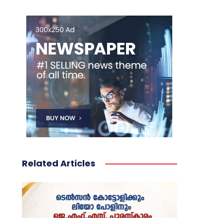
Related Articles