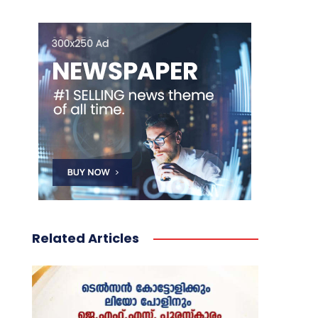
Related Articles