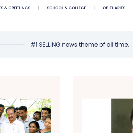
ES & GREETINGS
SCHOOL & COLLEGE
OBITUARIES