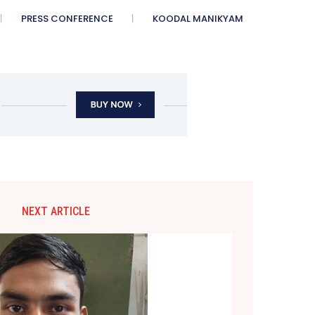
PRESS CONFERENCE
KOODAL MANIKYAM
NEXT ARTICLE