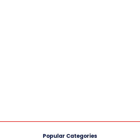
Popular Categories