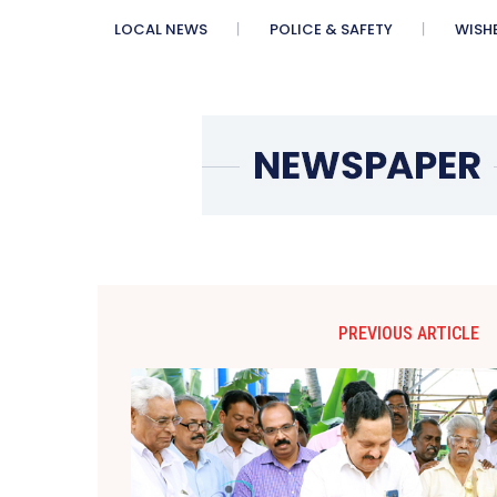
LOCAL NEWS
POLICE & SAFETY
WISH
PREVIOUS ARTICLE