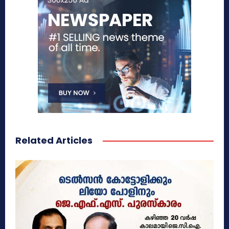
Related Articles