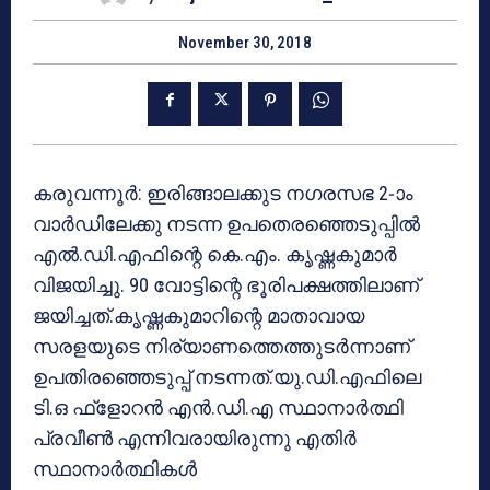
November 30, 2018
കരുവന്നൂര്‍: ഇരിങ്ങാലക്കുട നഗരസഭ 2-ാം
വാര്‍ഡിലേക്കു നടന്ന ഉപതെരഞ്ഞെടുപ്പില്‍
എല്‍.ഡി.എഫിന്റെ കെ.എം. കൃഷ്ണകുമാര്‍
വിജയിച്ചു. 90 വോട്ടിന്റെ ഭൂരിപക്ഷത്തിലാണ്
ജയിച്ചത്.കൃഷ്ണകുമാറിന്റെ മാതാവായ
സരളയുടെ നിര്യാണത്തെത്തുടര്‍ന്നാണ്
ഉപതിരഞ്ഞെടുപ്പ് നടന്നത്.യു.ഡി.എഫിലെ
ടി.ഒ ഫ്‌ളോറന്‍ എന്‍.ഡി.എ സ്ഥാനാര്‍ത്ഥി
പ്രവീണ്‍ എന്നിവരായിരുന്നു എതിര്‍
സ്ഥാനാര്‍ത്ഥികള്‍