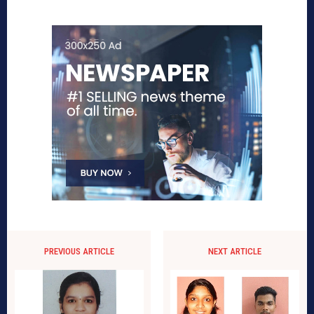
PREVIOUS ARTICLE
NEXT ARTICLE