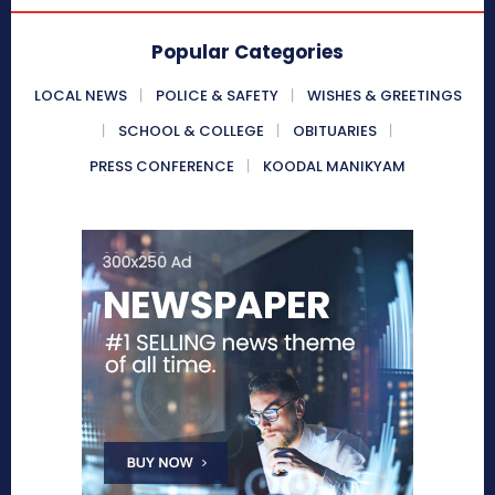
Popular Categories
LOCAL NEWS
POLICE & SAFETY
WISHES & GREETINGS
SCHOOL & COLLEGE
OBITUARIES
PRESS CONFERENCE
KOODAL MANIKYAM