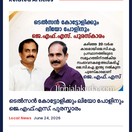
ടെൽസൻ കോട്ടോളിക്കും ലിയോ പോളിനും
ജെ.എഫ്.എസ്. പുരസ്കാരം
Local News
June 24, 2026