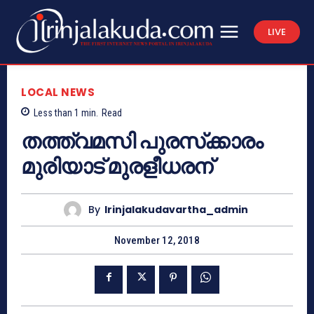
LIVE
LOCAL NEWS
Less than 1
min.
Read
തത്ത്വമസി പുരസ്‌ക്കാരം
മുരിയാട് മുരളീധരന്
By
Irinjalakudavartha_admin
November 12, 2018