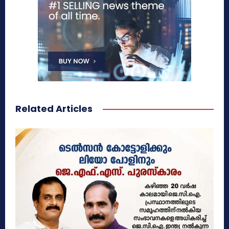
Related Articles