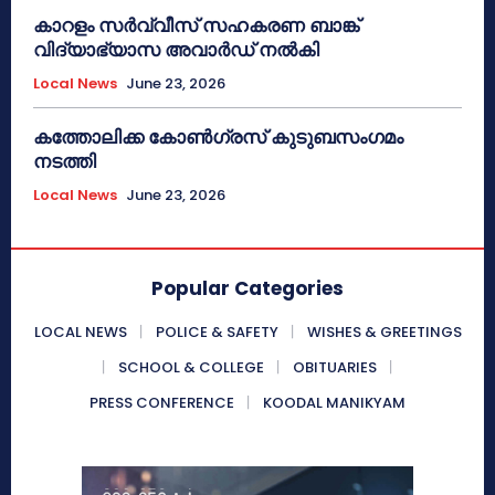
കാറളം സർവ്വീസ് സഹകരണ ബാങ്ക്
വിദ്യാഭ്യാസ അവാർഡ് നൽകി
Local News
June 23, 2026
കത്തോലിക്ക കോൺഗ്രസ് കുടുബസംഗമം
നടത്തി
Local News
June 23, 2026
Popular Categories
LOCAL NEWS
POLICE & SAFETY
WISHES & GREETINGS
SCHOOL & COLLEGE
OBITUARIES
PRESS CONFERENCE
KOODAL MANIKYAM