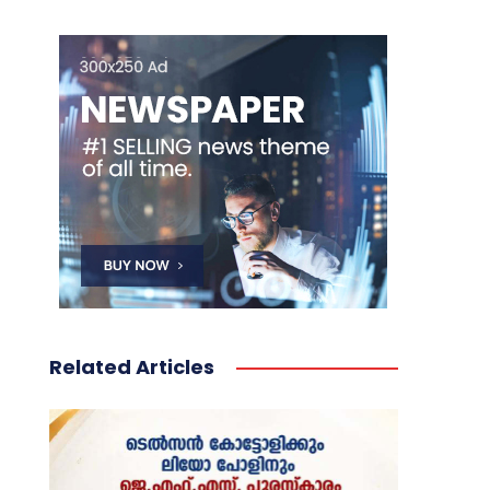
Related Articles