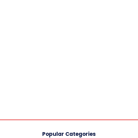
Popular Categories