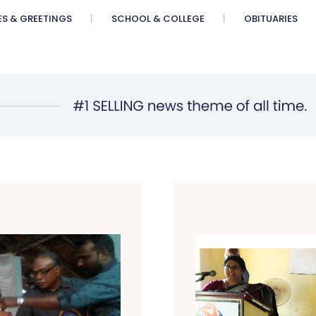
ES & GREETINGS
SCHOOL & COLLEGE
OBITUARIES