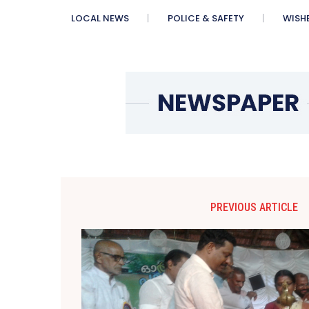
LOCAL NEWS
POLICE & SAFETY
WISH
PREVIOUS ARTICLE