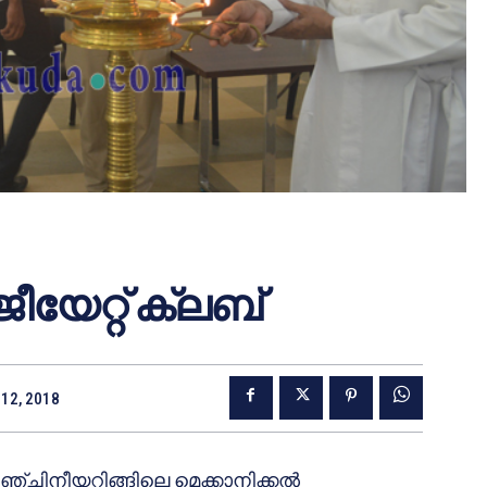
യേറ്റ് ക്ലബ്
12, 2018
ഞ്ചിനീയറിങ്ങിലെ മെക്കാനിക്കല്‍