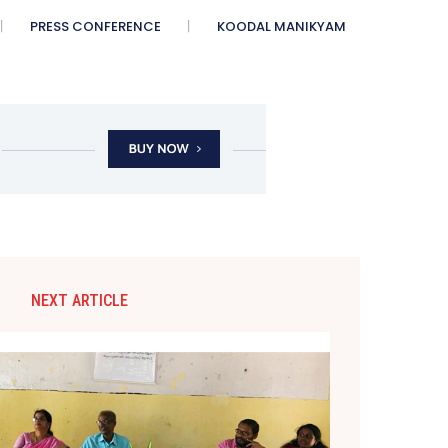
PRESS CONFERENCE
KOODAL MANIKYAM
NEXT ARTICLE