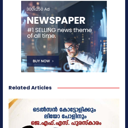
Related Articles