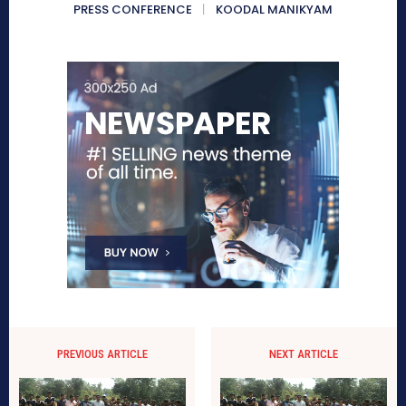
PRESS CONFERENCE
KOODAL MANIKYAM
PREVIOUS ARTICLE
NEXT ARTICLE