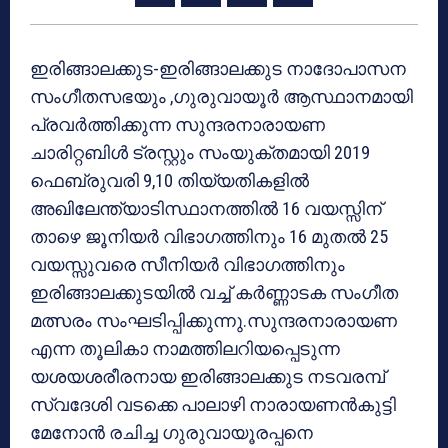
ഇരിങ്ങാലക്കുട-ഇരിങ്ങാലക്കുട നാദോപാസന
സംഗീതസഭയും ,ഗുരുവായൂര്‍ ആസ്ഥാനമായി
പ്രവര്‍ത്തിക്കുന്ന സുന്ദരനാരായണ
ചാരിറ്റബിള്‍ ട്രസ്റ്റും സംയുക്തമായി 2019
ഫെബ്രുവരി 9,10 തിയ്യതികളില്‍
അഖിലേന്ത്യാടിസ്ഥാനത്തില്‍ 16 വയസ്സിന്
താഴെ ജൂനിയര്‍ വിഭാഗത്തിനും 16 മുതല്‍ 25
വയസ്സുവരെ സീനിയര്‍ വിഭാഗത്തിനും
ഇരിങ്ങാലക്കുടയില്‍ വച്ച് കര്‍ണ്ണാടക സംഗീത
മത്സരം സംഘടിപ്പിക്കുന്നു.സുന്ദരനാരായണ
എന്ന തൂലികാ നാമത്തിലറിയപ്പെടുന്ന
യശയശരീരനായ ഇരിങ്ങാലക്കുട നടവരമ്പ്
സ്വദേശി വടക്കെ പാലാഴി നാരായണന്‍കുട്ടി
മേനോന്‍ രചിച്ച ഗുരുവായൂരപ്പനെ