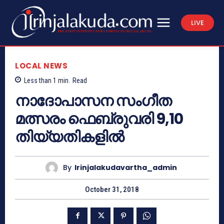
LIVE
LOCAL NEWS
Less than 1
min.
Read
നാദോപാസന സംഗീത
മത്സരം ഫെബ്രുവരി 9,10
തിയ്യതികളില്‍
By
Irinjalakudavartha_admin
October 31, 2018