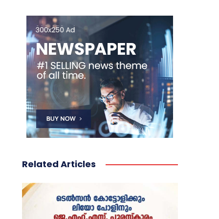
Related Articles