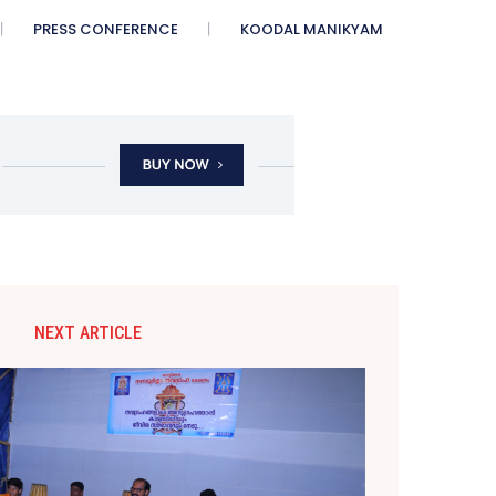
PRESS CONFERENCE
KOODAL MANIKYAM
NEXT ARTICLE