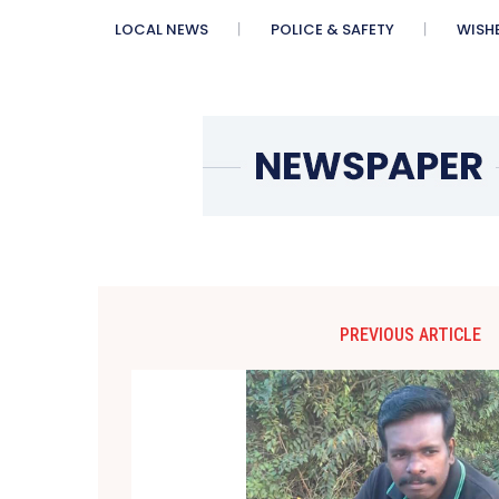
LOCAL NEWS
POLICE & SAFETY
WISH
PREVIOUS ARTICLE