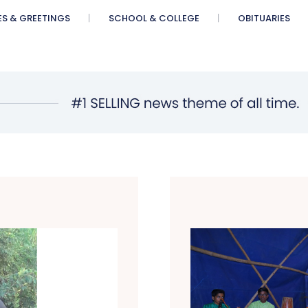
ES & GREETINGS
SCHOOL & COLLEGE
OBITUARIES