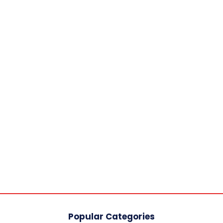
Popular Categories