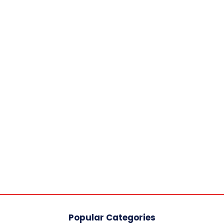
Popular Categories