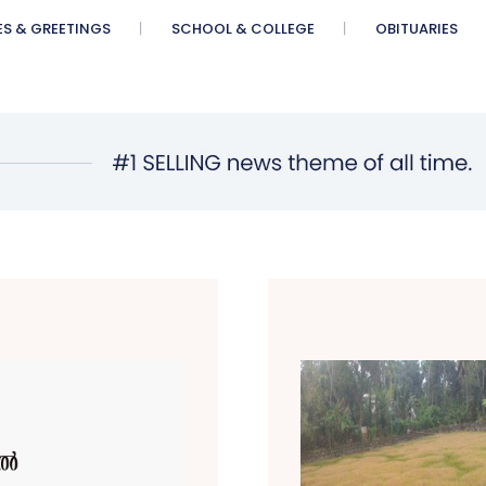
ES & GREETINGS
SCHOOL & COLLEGE
OBITUARIES