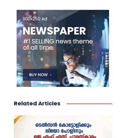
Related Articles