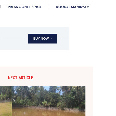
PRESS CONFERENCE
KOODAL MANIKYAM
NEXT ARTICLE