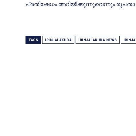
പ്രതിഷേധം അറിയിക്കുന്നുവെന്നും രൂപത
TAGS
IRINJALAKUDA
IRINJALAKUDA NEWS
IRINJ