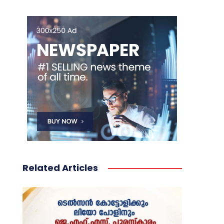
Related Articles