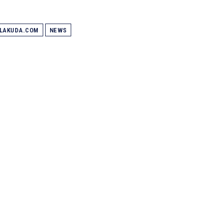
ALAKUDA.COM
NEWS