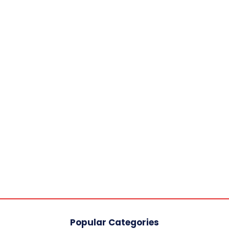
Popular Categories