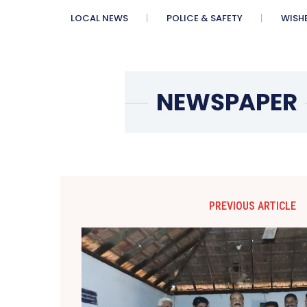
LOCAL NEWS
POLICE & SAFETY
WISH
PREVIOUS ARTICLE