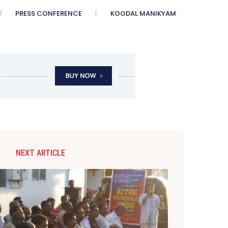
PRESS CONFERENCE
KOODAL MANIKYAM
NEXT ARTICLE