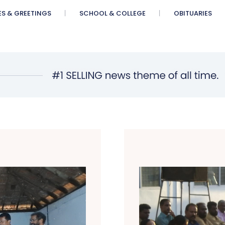
ES & GREETINGS
SCHOOL & COLLEGE
OBITUARIES