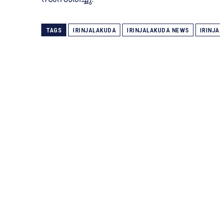
TAGS
IRINJALAKUDA
IRINJALAKUDA NEWS
IRINJ