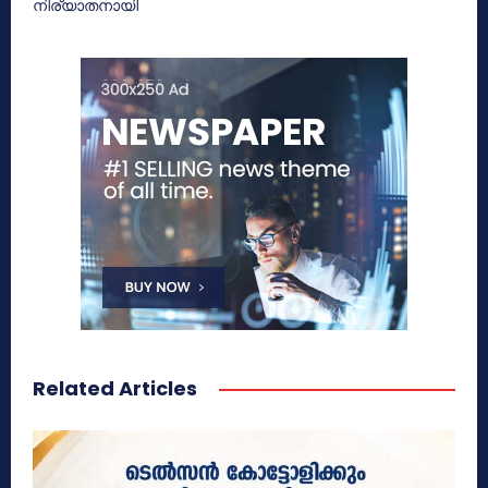
നിര്യാതനായി
Related Articles