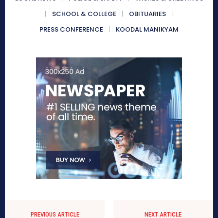
SCHOOL & COLLEGE
OBITUARIES
PRESS CONFERENCE
KOODAL MANIKYAM
PREVIOUS ARTICLE
NEXT ARTICLE