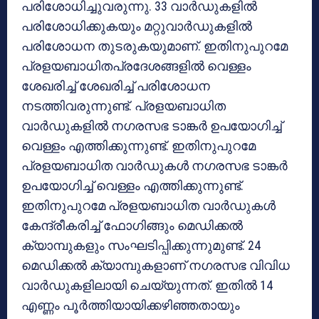
പരിശോധിച്ചുവരുന്നു. 33 വാര്‍ഡുകളില്‍
പരിശോധിക്കുകയും മറ്റുവാര്‍ഡുകളില്‍
പരിശോധന തുടരുകയുമാണ്. ഇതിനുപുറമേ
പ്രളയബാധിതപ്രദേശങ്ങളില്‍ വെള്ളം
ശേഖരിച്ച് ശേഖരിച്ച് പരിശോധന
നടത്തിവരുന്നുണ്ട്. പ്രളയബാധിത
വാര്‍ഡുകളില്‍ നഗരസഭ ടാങ്കര്‍ ഉപയോഗിച്ച്
വെള്ളം എത്തിക്കുന്നുണ്ട്. ഇതിനുപുറമേ
പ്രളയബാധിത വാര്‍ഡുകള്‍ നഗരസഭ ടാങ്കര്‍
ഉപയോഗിച്ച് വെള്ളം എത്തിക്കുന്നുണ്ട്.
ഇതിനുപുറമേ പ്രളയബാധിത വാര്‍ഡുകള്‍
കേന്ദ്രീകരിച്ച് ഫോഗിങ്ങും മെഡിക്കല്‍
ക്യാമ്പുകളും സംഘടിപ്പിക്കുന്നുമുണ്ട്. 24
മെഡിക്കല്‍ ക്യാമ്പുകളാണ് നഗരസഭ വിവിധ
വാര്‍ഡുകളിലായി ചെയ്യുന്നത്. ഇതില്‍ 14
എണ്ണം പൂര്‍ത്തിയായിക്കഴിഞ്ഞതായും