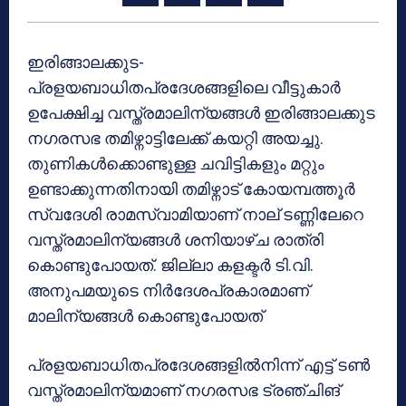
ഇരിങ്ങാലക്കുട-
പ്രളയബാധിതപ്രദേശങ്ങളിലെ വീട്ടുകാര്‍
ഉപേക്ഷിച്ച വസ്ത്രമാലിന്യങ്ങള്‍ ഇരിങ്ങാലക്കുട
നഗരസഭ തമിഴ്നാട്ടിലേക്ക് കയറ്റി അയച്ചു.
തുണികള്‍ക്കൊണ്ടുള്ള ചവിട്ടികളും മറ്റും
ഉണ്ടാക്കുന്നതിനായി തമിഴ്നാട് കോയമ്പത്തൂര്‍
സ്വദേശി രാമസ്വാമിയാണ് നാല് ടണ്ണിലേറെ
വസ്ത്രമാലിന്യങ്ങള്‍ ശനിയാഴ്ച രാത്രി
കൊണ്ടുപോയത്. ജില്ലാ കളക്ടര്‍ ടി.വി.
അനുപമയുടെ നിര്‍ദേശപ്രകാരമാണ്
മാലിന്യങ്ങള്‍ കൊണ്ടുപോയത്
പ്രളയബാധിതപ്രദേശങ്ങളില്‍നിന്ന് എട്ട് ടണ്‍
വസ്ത്രമാലിന്യമാണ് നഗരസഭ ട്രഞ്ചിങ്