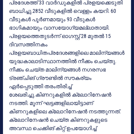
പ്രദേശത്ത് 33 വാര്‍ഡുകളില്‍ പ്രളയക്കെടുതി
ബാധിച്ചു.2852 വീടുകളില്‍ വെള്ളം കയറി. 60
വീടുകള്‍ പൂര്‍ണമായും 93 വീടുകള്‍
ഭാഗികമായും വാസയോഗ്യമല്ലാതായി.
പ്രളയത്തെതുടര്‍ന്ന് ഓഗസ്റ്റ് 28 മുതല്‍ 15
ദിവസത്തിനകം
പ്രളയബാധിതപ്രദേശങ്ങളിലെ മാലിന്യങ്ങള്‍
യുദ്ധകാലാടിസ്ഥാനത്തില്‍ നീക്കം ചെയ്തു.
നീക്കം ചെയ്ത മാലിന്യങ്ങള്‍ നഗരസഭ
ട്രഞ്ചിങ് ഗ്രൗണ്ടില്‍ സൗകര്യം
ഏര്‍പ്പെടുത്തി തരംതിരിച്ച്
ശേഖരിച്ചു.കിണറുകളില്‍ ക്ലോറിനേഷന്‍
നടത്തി. മൂന്ന് ഘട്ടങ്ങളിലായിട്ടാണ്
കിണറുകളിലെ ക്ലോറിനേഷന്‍ നടത്തുന്നത്.
ക്ലോറിനേഷന്‍ ചെയ്ത കിണറുകളുടെ
അവസ്ഥ ചെക്കിങ് കിറ്റ് ഉപയോഗിച്ച്