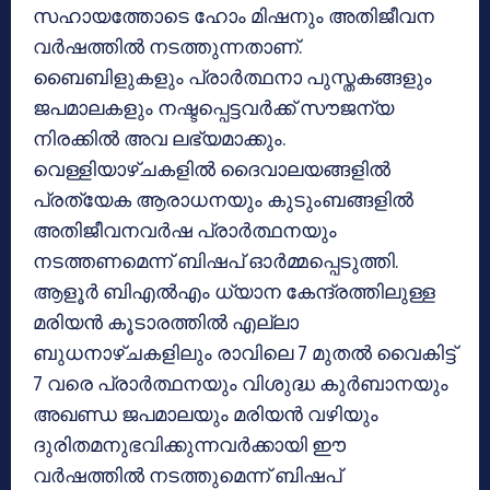
സഹായത്തോടെ ഹോം മിഷനും അതിജീവന
വര്‍ഷത്തില്‍ നടത്തുന്നതാണ്.
ബൈബിളുകളും പ്രാര്‍ത്ഥനാ പുസ്തകങ്ങളും
ജപമാലകളും നഷ്ടപ്പെട്ടവര്‍ക്ക് സൗജന്യ
നിരക്കില്‍ അവ ലഭ്യമാക്കും.
വെള്ളിയാഴ്ചകളില്‍ ദൈവാലയങ്ങളില്‍
പ്രത്യേക ആരാധനയും കുടുംബങ്ങളില്‍
അതിജീവനവര്‍ഷ പ്രാര്‍ത്ഥനയും
നടത്തണമെന്ന് ബിഷപ് ഓര്‍മ്മപ്പെടുത്തി.
ആളൂര്‍ ബിഎല്‍എം ധ്യാന കേന്ദ്രത്തിലുള്ള
മരിയന്‍ കൂടാരത്തില്‍ എല്ലാ
ബുധനാഴ്ചകളിലും രാവിലെ 7 മുതല്‍ വൈകിട്ട്
7 വരെ പ്രാര്‍ത്ഥനയും വിശുദ്ധ കുര്‍ബാനയും
അഖണ്ഡ ജപമാലയും മരിയന്‍ വഴിയും
ദുരിതമനുഭവിക്കുന്നവര്‍ക്കായി ഈ
വര്‍ഷത്തില്‍ നടത്തുമെന്ന് ബിഷപ്