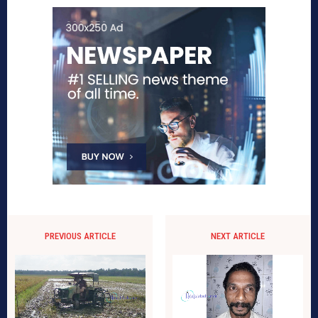
PREVIOUS ARTICLE
NEXT ARTICLE