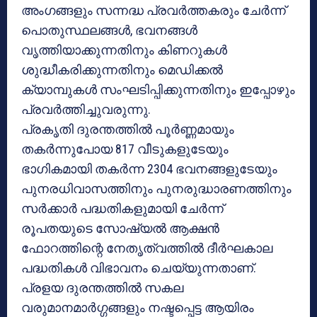
അംഗങ്ങളും സന്നദ്ധ പ്രവര്‍ത്തകരും ചേര്‍ന്ന്
പൊതുസ്ഥലങ്ങള്‍, ഭവനങ്ങള്‍
വൃത്തിയാക്കുന്നതിനും കിണറുകള്‍
ശുദ്ധീകരിക്കുന്നതിനും മെഡിക്കല്‍
ക്യാമ്പുകള്‍ സംഘടിപ്പിക്കുന്നതിനും ഇപ്പോഴും
പ്രവര്‍ത്തിച്ചുവരുന്നു.
പ്രകൃതി ദുരന്തത്തില്‍ പൂര്‍ണ്ണമായും
തകര്‍ന്നുപോയ 817 വീടുകളുടേയും
ഭാഗികമായി തകര്‍ന്ന 2304 ഭവനങ്ങളുടേയും
പുനരധിവാസത്തിനും പുനരുദ്ധാരണത്തിനും
സര്‍ക്കാര്‍ പദ്ധതികളുമായി ചേര്‍ന്ന്
രൂപതയുടെ സോഷ്യല്‍ ആക്ഷന്‍
ഫോറത്തിന്റെ നേതൃത്വത്തില്‍ ദീര്‍ഘകാല
പദ്ധതികള്‍ വിഭാവനം ചെയ്യുന്നതാണ്.
പ്രളയ ദുരന്തത്തില്‍ സകല
വരുമാനമാര്‍ഗ്ഗങ്ങളും നഷ്ടപ്പെട്ട ആയിരം