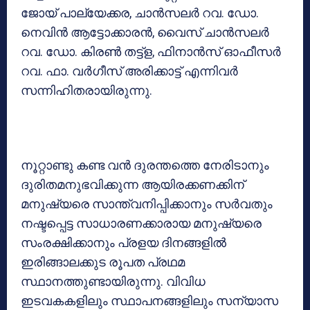
ജോയ് പാല്യേക്കര, ചാന്‍സലര്‍ റവ. ഡോ.
നെവിന്‍ ആട്ടോക്കാരന്‍, വൈസ് ചാന്‍സലര്‍
റവ. ഡോ. കിരണ്‍ തട്ട്ള, ഫിനാന്‍സ് ഓഫീസര്‍
റവ. ഫാ. വര്‍ഗീസ് അരിക്കാട്ട് എന്നിവര്‍
സന്നിഹിതരായിരുന്നു.
നൂറ്റാണ്ടു കണ്ട വന്‍ ദുരന്തത്തെ നേരിടാനും
ദുരിതമനുഭവിക്കുന്ന ആയിരക്കണക്കിന്
മനുഷ്യരെ സാന്ത്വനിപ്പിക്കാനും സര്‍വതും
നഷ്ടപ്പെട്ട സാധാരണക്കാരായ മനുഷ്യരെ
സംരക്ഷിക്കാനും പ്രളയ ദിനങ്ങളില്‍
ഇരിങ്ങാലക്കുട രൂപത പ്രഥമ
സ്ഥാനത്തുണ്ടായിരുന്നു. വിവിധ
ഇടവകകളിലും സ്ഥാപനങ്ങളിലും സന്യാസ