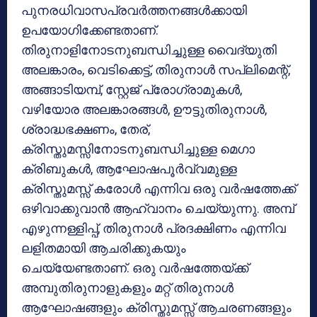
പുനരധിവാസപ്രവര്‍ത്തനങ്ങള്‍ക്കായി
ഉപയോഗിക്കേണ്ടതാണ്.
തിരുനാളിനോടനുബന്ധിച്ചുള്ള വൈദ്യുതി
അലങ്കാരം, വെടിക്കെട്ട്, തിരുനാള്‍ സപ്ലിമെന്റ്,
അങ്ങാടിയമ്പ്, സ്റ്റേജ് പ്രോഗ്രാമുകള്‍,
വഴിയോര അലങ്കാരങ്ങള്‍, ഊട്ടുതിരുനാള്‍,
ശ്രാദ്ധഭക്ഷണം, തേര്,
ക്രിസ്തുമസ്സിനോടനുബന്ധിച്ചുള്ള മെഗാ
ക്രിബുകള്‍, ആഘോഷപൂര്‍വ്വമുള്ള
ക്രിസ്തുമസ്സ് കരോള്‍ എന്നിവ ഒരു വര്‍ഷത്തേക്ക്
ഒഴിവാക്കുവാന്‍ ആഹ്വാനം ചെയ്യുന്നു. അമ്പ്
എഴുന്നള്ളിപ്പ്, തിരുനാള്‍ പ്രദക്ഷിണം എന്നിവ
ലളിതമായി ആചരിക്കുകയും
ചെയ്യേണ്ടതാണ്. ഒരു വര്‍ഷത്തേയ്ക്ക്
അമ്പുതിരുനാളുകളും മറ്റ് തിരുനാള്‍
ആഘോഷങ്ങളും ക്രിസ്തുമസ്സ് ആചരണങ്ങളും