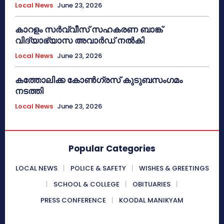
Local News
June 23, 2026
കാറളം സർവ്വീസ് സഹകരണ ബാങ്ക്
വിദ്യാഭ്യാസ അവാർഡ് നൽകി
Local News
June 23, 2026
കത്തോലിക്ക കോൺഗ്രസ് കുടുബസംഗമം
നടത്തി
Local News
June 23, 2026
Popular Categories
LOCAL NEWS
POLICE & SAFETY
WISHES & GREETINGS
SCHOOL & COLLEGE
OBITUARIES
PRESS CONFERENCE
KOODAL MANIKYAM