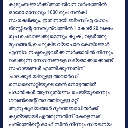
കുടുംബങ്ങള്‍ക്ക് അതിജീവന വര്‍ഷത്തില്‍
ഓരോ മാസവും 1000 രൂപ നല്‍കി
സംരക്ഷിക്കും. ഇതിനായി ബ്ലസ് എ ഹോം
ട്രസ്റ്റിന്റെ നേതൃത്വത്തില്‍ 1 കോടി 20 ലക്ഷം
രൂപ ചെലവഴിക്കുമെന്നും കൃഷി, വളര്‍ത്തു
മൃഗങ്ങള്‍, ചെറുകിട വ്യാപാര കേന്ദ്രങ്ങള്‍
എന്നിവ നഷ്ടപ്പെട്ടവര്‍ക്ക് സര്‍ക്കാരില്‍ നിന്നും
ലഭിക്കുന്ന സേവനങ്ങളെ ലഭ്യമാക്കിക്കൊണ്ട്
സഹായങ്ങള്‍ എത്തിക്കുന്നതിന്
ചാലക്കുടിയിലുള്ള അവാര്‍ഡ്
സൊസൈറ്റിയുടെ മേല്‍ നോട്ടത്തില്‍
പദ്ധതികള്‍ ആസൂത്രണം ചെയ്യുമെന്നും
ഗവണ്‍മെന്റ് തലത്തിലുള്ള മറ്റ്
ആനുകൂല്യങ്ങള്‍ ദുരന്തബാധിതര്‍ക്ക്
കൃത്യമായി എത്തുന്നതിന് ‘കേരളസഭ’
പത്രത്തിന്റെ ഓഫീസില്‍ നിന്നും സൗജന്യ