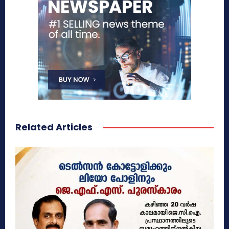
Related Articles