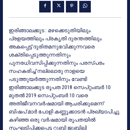
ഇരിങ്ങാലക്കുട : മഴക്കെടുതിയിലും
പ്രളയത്തിലും പ്രകൃതി ദുരന്തത്തിലും
അകപ്പെട്ട് ദുരിതമനുഭവിക്കുന്നവരെ
ശക്തിപ്പെടുത്തുന്നതിനും
പുനരധിവസിപ്പിക്കുന്നതിനും പരസ്പരം
സഹകരിച്ച് നല്ലൊരു നാളയെ
പടുത്തുയര്‍ത്തുന്നതിനും വേണ്ടി
ഇരിങ്ങാലക്കുട രൂപത 2018 സെപ്റ്റംബര്‍ 10
മുതല്‍ 2019 സെപ്റ്റംബര്‍ 10 വരെ
അതിജീവനവര്‍ഷമായി ആചരിക്കുമെന്ന്
ബിഷപ് മാര്‍ പോളി കണ്ണൂക്കാടന്‍ പ്രഖ്യാപിച്ചു.
കഴിഞ്ഞ ഒരു വര്‍ഷമായി രൂപതയില്‍
സംഘടിപ്പിക്കപ്പെട്ട റൂബി ജൂബിലി