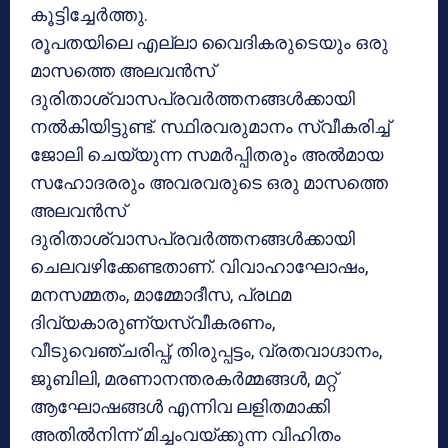
കൂട്ടിച്ചേര്‍ത്തു.
രൂപതയിലെ എല്ലാ വൈദികരുടെയും ഒരു
മാസത്തെ അലവന്‍സ്
ദുരിതാശ്വാസപ്രവര്‍ത്തനങ്ങള്‍ക്കായി
നല്‍കിയിട്ടുണ്ട്. സ്ഥിരവരുമാനം സ്വീകരിച്ച്
ജോലി ചെയ്യുന്ന സമര്‍പ്പിതരും അല്‍മായ
സഹോദരരും അവരവരുടെ ഒരു മാസത്തെ
അലവന്‍സ്
ദുരിതാശ്വാസപ്രവര്‍ത്തനങ്ങള്‍ക്കായി
ചെലവഴിക്കേണ്ടതാണ്. വിവാഹാഘോഷം,
മനസമ്മതം, മാമ്മോദീസ, പ്രഥമ
ദിവ്യകാരുണ്യസ്വീകരണം,
വീടുവെഞ്ചരിപ്പ്, തിരുപ്പട്ടം, വ്രതവാഗ്ദാനം,
ജൂബിലി, മരണാനന്തരകര്‍മ്മങ്ങള്‍, മറ്റ്
ആഘോഷങ്ങള്‍ എന്നിവ ലളിതമാക്കി
അതില്‍നിന്ന് മിച്ചംവയ്ക്കുന്ന വിഹിതം