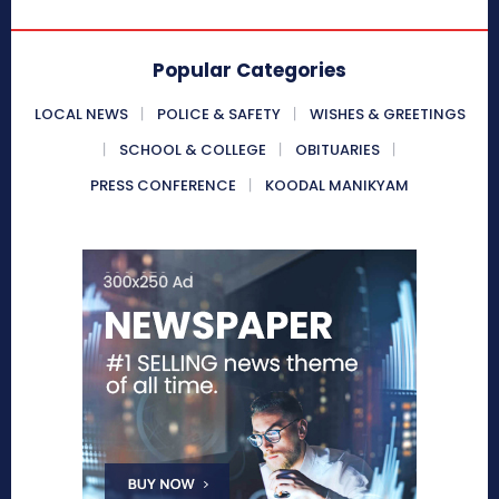
Popular Categories
LOCAL NEWS
POLICE & SAFETY
WISHES & GREETINGS
SCHOOL & COLLEGE
OBITUARIES
PRESS CONFERENCE
KOODAL MANIKYAM