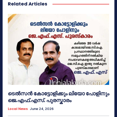
Related Articles
ടെൽസൻ കോട്ടോളിക്കും ലിയോ പോളിനും
ജെ.എഫ്.എസ്. പുരസ്കാരം
Local News
June 24, 2026