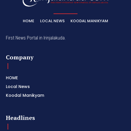
HOME
LOCAL NEWS
KOODAL MANIKYAM
First News Portal in Irinjalakuda.
Company
HOME
Local News
Koodal Manikyam
Headlines